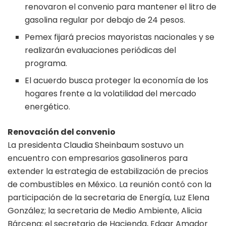
renovaron el convenio para mantener el litro de
gasolina regular por debajo de 24 pesos.
Pemex fijará precios mayoristas nacionales y se
realizarán evaluaciones periódicas del
programa.
El acuerdo busca proteger la economía de los
hogares frente a la volatilidad del mercado
energético.
Renovación del convenio
La presidenta Claudia Sheinbaum sostuvo un
encuentro con empresarios gasolineros para
extender la estrategia de estabilización de precios
de combustibles en México. La reunión contó con la
participación de la secretaria de Energía, Luz Elena
González; la secretaria de Medio Ambiente, Alicia
Bárcena; el secretario de Hacienda, Edgar Amador