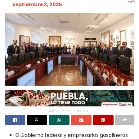
A
A
septiembre 2, 2025
ADVERTISEMENT
El Gobierno federal y empresarios gasolineros