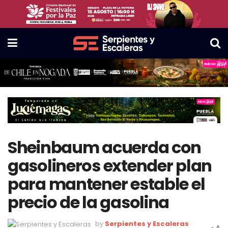
Sheinbaum acuerda con
gasolineros extender plan
para mantener estable el
precio de la gasolina
by
Serpientes y Escaleras