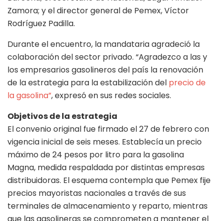
Zamora; y el director general de Pemex, Víctor
Rodríguez Padilla.
Durante el encuentro, la mandataria agradeció la
colaboración del sector privado. “Agradezco a las y
los empresarios gasolineros del país la renovación
de la estrategia para la estabilización del
precio de
la gasolina”
, expresó en sus redes sociales.
Objetivos de la estrategia
El convenio original fue firmado el 27 de febrero con
vigencia inicial de seis meses. Establecía un precio
máximo de 24 pesos por litro para la gasolina
Magna, medida respaldada por distintas empresas
distribuidoras. El esquema contempla que Pemex fije
precios mayoristas nacionales a través de sus
terminales de almacenamiento y reparto, mientras
que las gasolineras se comprometen a mantener el