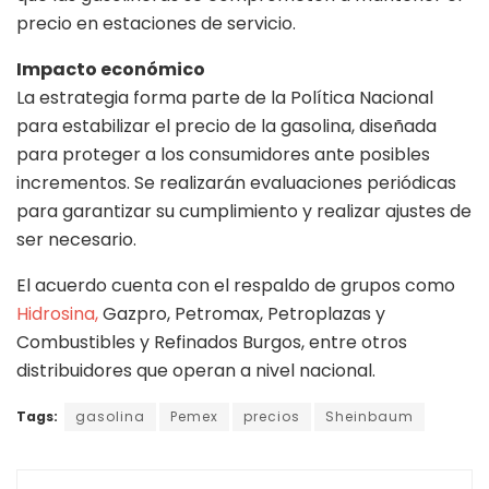
precio en estaciones de servicio.
Impacto económico
La estrategia forma parte de la Política Nacional
para estabilizar el precio de la gasolina, diseñada
para proteger a los consumidores ante posibles
incrementos. Se realizarán evaluaciones periódicas
para garantizar su cumplimiento y realizar ajustes de
ser necesario.
El acuerdo cuenta con el respaldo de grupos como
Hidrosina,
Gazpro, Petromax, Petroplazas y
Combustibles y Refinados Burgos, entre otros
distribuidores que operan a nivel nacional.
Tags:
gasolina
Pemex
precios
Sheinbaum