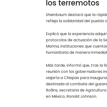
los terremotos
Sheinbaum destacó que la rápida
refleja la solidaridad del pueblo
Explicó que la experiencia adquir
protocolos de actuación de la Se
Marina, instituciones que cuen
humanitaria de manera inmediat
Más tarde, informó que, tras la 
reunión con los gobernadores in
viajaría a Chiapas para inaugura
destinada al combate del gusa
Rollins, secretaria de Agricultu
en México, Ronald Johnson.