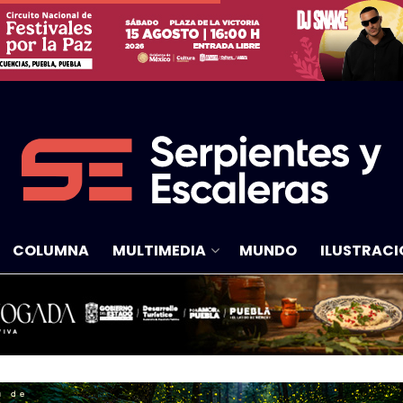
COLUMNA
MULTIMEDIA
MUNDO
ILUSTRACI