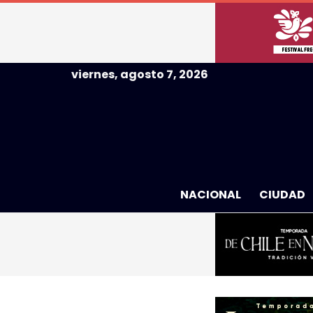
viernes, agosto 7, 2026
NACIONAL
CIUDAD