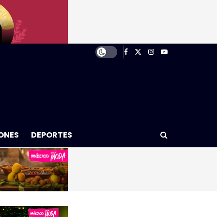
ONES
DEPORTES