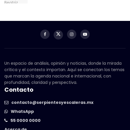
Un espacio de análisis, opinión y noticias, donde la mirada
crítica y el contexto importan. Aquí se conectan los temas
que marcan la agenda nacional e internacional, con
profundidad, claridad y perspectiva.
Contacto
contacto@serpientesyescaleras.mx
WhatsApp
55 0000 0000
Acerca de