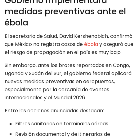
Gobierno implementará
medidas preventivas ante el
ébola
El secretario de Salud, David Kershenobich, confirmó
que México no registra casos de
ébola
y aseguró que
el riesgo de propagación en el país es muy bajo.
Sin embargo, ante los brotes reportados en Congo,
Uganda y Sudán del Sur, el gobierno federal aplicará
nuevas medidas preventivas en aeropuertos,
especialmente por la cercanía de eventos
internacionales y el Mundial 2026.
Entre las acciones anunciadas destacan:
Filtros sanitarios en terminales aéreas.
Revisión documental y de itinerarios de