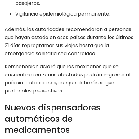
pasajeros.
Vigilancia epidemiológica permanente.
Además, las autoridades recomendaron a personas
que hayan estado en esos países durante los últimos
21 días reprogramar sus viajes hasta que la
emergencia sanitaria sea controlada.
Kershenobich aclaró que los mexicanos que se
encuentren en zonas afectadas podrán regresar al
país sin restricciones, aunque deberán seguir
protocolos preventivos.
Nuevos dispensadores
automáticos de
medicamentos