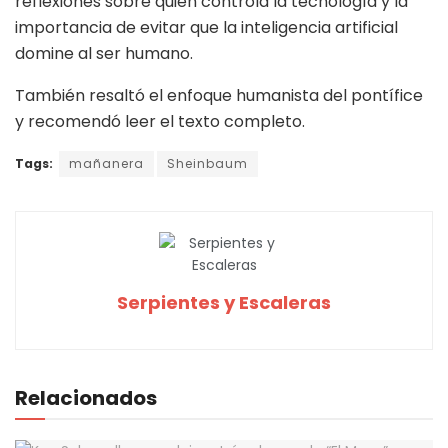
reflexiones sobre quién controla la tecnología y la
importancia de evitar que la inteligencia artificial
domine al ser humano.
También resaltó el enfoque humanista del pontífice
y recomendó leer el texto completo.
Tags:
mañanera
Sheinbaum
Serpientes y Escaleras
Relacionados