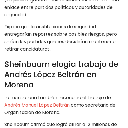
enlace entre partidos políticos y autoridades de
seguridad.
Explicó que las instituciones de seguridad
entregarían reportes sobre posibles riesgos, pero
serían los partidos quienes decidirían mantener o
retirar candidaturas.
Sheinbaum elogia trabajo de
Andrés López Beltrán en
Morena
La mandataria también reconoció el trabajo de
Andrés Manuel López Beltrán
como secretario de
Organización de Morena.
Sheinbaum afirmó que logró afiliar a 12 millones de