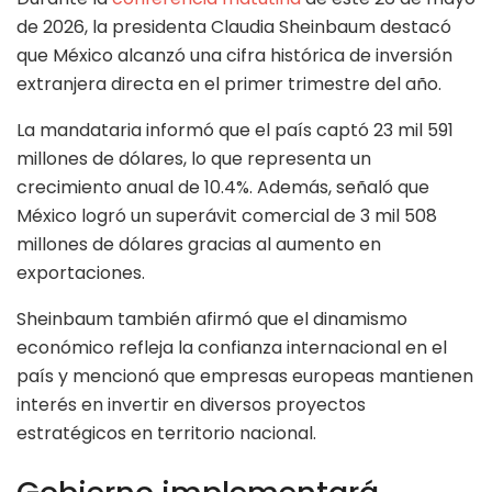
de 2026, la presidenta Claudia Sheinbaum destacó
que México alcanzó una cifra histórica de inversión
extranjera directa en el primer trimestre del año.
La mandataria informó que el país captó 23 mil 591
millones de dólares, lo que representa un
crecimiento anual de 10.4%. Además, señaló que
México logró un superávit comercial de 3 mil 508
millones de dólares gracias al aumento en
exportaciones.
Sheinbaum también afirmó que el dinamismo
económico refleja la confianza internacional en el
país y mencionó que empresas europeas mantienen
interés en invertir en diversos proyectos
estratégicos en territorio nacional.