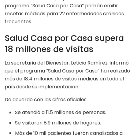
programa “Salud Casa por Casa” podrán emitir
recetas médicas para 22 enfermedades crónicas
frecuentes.
Salud Casa por Casa supera
18 millones de visitas
La secretaria del Bienestar, Leticia Ramírez, informó
que el programa “Salud Casa por Casa” ha realizado
más de 18.4 millones de visitas médicas en todo el
país desde su implementación.
De acuerdo con las cifras oficiales:
Se atendió a 11.5 millones de personas.
Se visitaron 8.9 millones de hogares.
Más de 10 mil pacientes fueron canalizados a