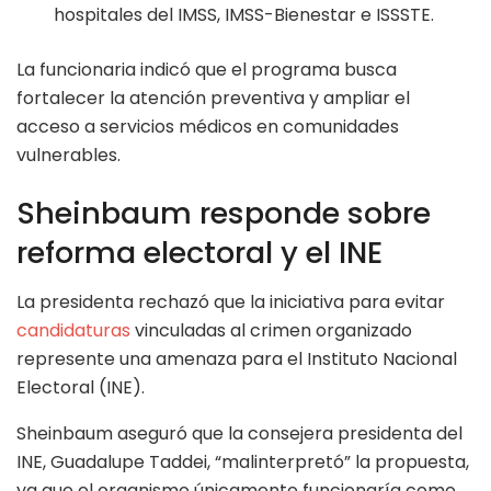
hospitales del IMSS, IMSS-Bienestar e ISSSTE.
La funcionaria indicó que el programa busca
fortalecer la atención preventiva y ampliar el
acceso a servicios médicos en comunidades
vulnerables.
Sheinbaum responde sobre
reforma electoral y el INE
La presidenta rechazó que la iniciativa para evitar
candidaturas
vinculadas al crimen organizado
represente una amenaza para el Instituto Nacional
Electoral (INE).
Sheinbaum aseguró que la consejera presidenta del
INE, Guadalupe Taddei, “malinterpretó” la propuesta,
ya que el organismo únicamente funcionaría como