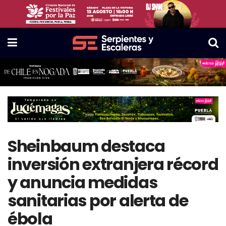
Sheinbaum destaca
inversión extranjera récord
y anuncia medidas
sanitarias por alerta de
ébola