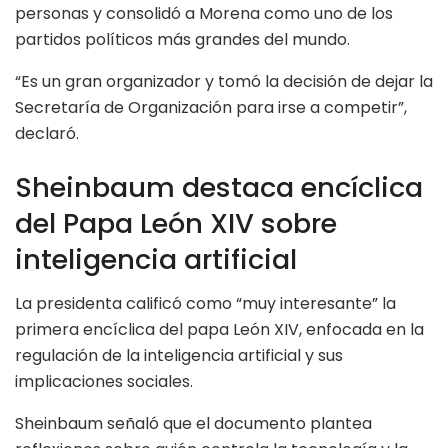
personas y consolidó a Morena como uno de los
partidos políticos más grandes del mundo.
“Es un gran organizador y tomó la decisión de dejar la
Secretaría de Organización para irse a competir”,
declaró.
Sheinbaum destaca encíclica
del Papa León XIV sobre
inteligencia artificial
La presidenta calificó como “muy interesante” la
primera encíclica del papa León XIV, enfocada en la
regulación de la inteligencia artificial y sus
implicaciones sociales.
Sheinbaum señaló que el documento plantea