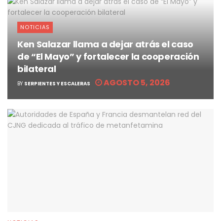
NOTICIAS
Ken Salazar llama a dejar atrás el caso
de “El Mayo” y fortalecer la cooperación
bilateral
AGOSTO 5, 2026
BY
SERPIENTES Y ESCALERAS