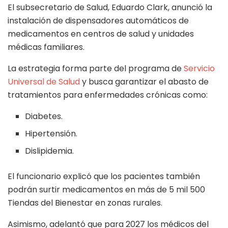
El subsecretario de Salud, Eduardo Clark, anunció la
instalación de dispensadores automáticos de
medicamentos en centros de salud y unidades
médicas familiares.
La estrategia forma parte del programa de
Servicio
Universal de Salud
y busca garantizar el abasto de
tratamientos para enfermedades crónicas como:
Diabetes.
Hipertensión.
Dislipidemia.
El funcionario explicó que los pacientes también
podrán surtir medicamentos en más de 5 mil 500
Tiendas del Bienestar en zonas rurales.
Asimismo, adelantó que para 2027 los médicos del