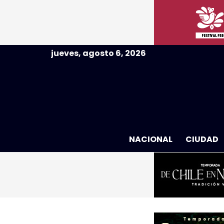
jueves, agosto 6, 2026
NACIONAL
CIUDAD