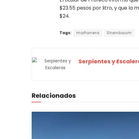
$23.55 pesos por litro, y que la
$24.
Tags:
mañanera
Sheinbaum
Serpientes y Escaler
Relacionados