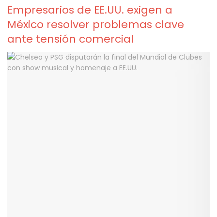
Empresarios de EE.UU. exigen a
México resolver problemas clave
ante tensión comercial