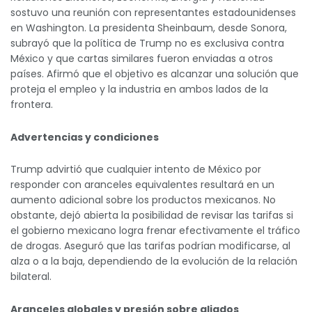
sostuvo una reunión con representantes estadounidenses
en Washington. La presidenta Sheinbaum, desde Sonora,
subrayó que la política de Trump no es exclusiva contra
México y que cartas similares fueron enviadas a otros
países. Afirmó que el objetivo es alcanzar una solución que
proteja el empleo y la industria en ambos lados de la
frontera.
Advertencias y condiciones
Trump advirtió que cualquier intento de México por
responder con aranceles equivalentes resultará en un
aumento adicional sobre los productos mexicanos. No
obstante, dejó abierta la posibilidad de revisar las tarifas si
el gobierno mexicano logra frenar efectivamente el tráfico
de drogas. Aseguró que las tarifas podrían modificarse, al
alza o a la baja, dependiendo de la evolución de la relación
bilateral.
Aranceles globales y presión sobre aliados