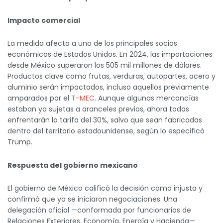
Impacto comercial
La medida afecta a uno de los principales socios
económicos de Estados Unidos. En 2024, las importaciones
desde México superaron los 505 mil millones de dólares.
Productos clave como frutas, verduras, autopartes, acero y
aluminio serán impactados, incluso aquellos previamente
amparados por el
T-MEC
. Aunque algunas mercancías
estaban ya sujetas a aranceles previos, ahora todas
enfrentarán la tarifa del 30%, salvo que sean fabricadas
dentro del territorio estadounidense, según lo especificó
Trump.
Respuesta del gobierno mexicano
El gobierno de México calificó la decisión como injusta y
confirmó que ya se iniciaron negociaciones. Una
delegación oficial —conformada por funcionarios de
Relaciones Exteriores, Economía, Energía y Hacienda—