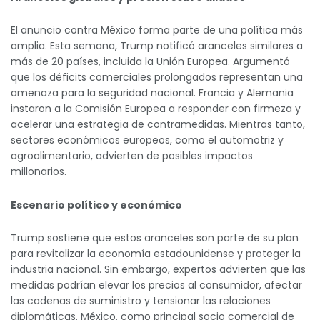
El anuncio contra México forma parte de una política más
amplia. Esta semana, Trump notificó aranceles similares a
más de 20 países, incluida la Unión Europea. Argumentó
que los déficits comerciales prolongados representan una
amenaza para la seguridad nacional. Francia y Alemania
instaron a la Comisión Europea a responder con firmeza y
acelerar una estrategia de contramedidas. Mientras tanto,
sectores económicos europeos, como el automotriz y
agroalimentario, advierten de posibles impactos
millonarios.
Escenario político y económico
Trump sostiene que estos aranceles son parte de su plan
para revitalizar la economía estadounidense y proteger la
industria nacional. Sin embargo, expertos advierten que las
medidas podrían elevar los precios al consumidor, afectar
las cadenas de suministro y tensionar las relaciones
diplomáticas. México, como principal socio comercial de