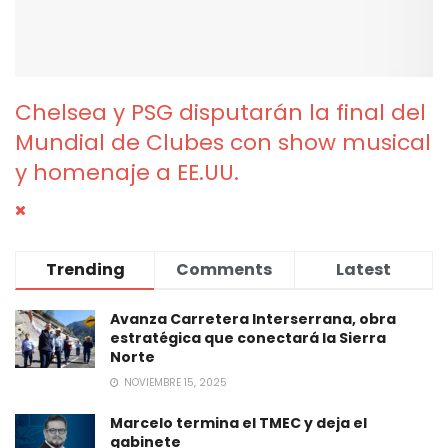
Chelsea y PSG disputarán la final del
Mundial de Clubes con show musical
y homenaje a EE.UU.
Trending
Comments
Latest
Avanza Carretera Interserrana, obra
estratégica que conectará la Sierra
Norte
NOVIEMBRE 15, 2025
Marcelo termina el TMEC y deja el
gabinete