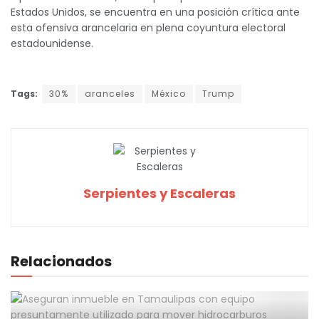
Estados Unidos, se encuentra en una posición crítica ante
esta ofensiva arancelaria en plena coyuntura electoral
estadounidense.
Tags:
30%
aranceles
México
Trump
Serpientes y Escaleras
Relacionados