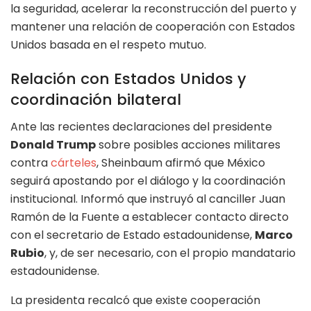
la seguridad, acelerar la reconstrucción del puerto y
mantener una relación de cooperación con Estados
Unidos basada en el respeto mutuo.
Relación con Estados Unidos y
coordinación bilateral
Ante las recientes declaraciones del presidente
Donald Trump
sobre posibles acciones militares
contra
cárteles
, Sheinbaum afirmó que México
seguirá apostando por el diálogo y la coordinación
institucional. Informó que instruyó al canciller Juan
Ramón de la Fuente a establecer contacto directo
con el secretario de Estado estadounidense,
Marco
Rubio
, y, de ser necesario, con el propio mandatario
estadounidense.
La presidenta recalcó que existe cooperación