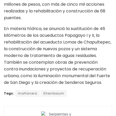
millones de pesos, con más de cinco mil acciones
realizadas y la rehabilitación y construcción de 68
puentes.
En materia hídrica, se anunció la sustitución de 46
kilómetros de los acueductos Papagayo I y II, la
rehabilitación del acueducto Lomas de Chapultepec,
la construcción de nuevos pozos y un sistema
moderno de tratamiento de aguas residuales.
También se contemplan obras de prevención
contra inundaciones y proyectos de recuperación
urbana, como la iluminación monumental del Fuerte
de San Diego y la creación de Senderos Seguros.
Tags:
mañanera
Sheinbaum