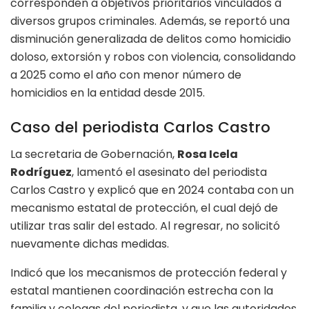
corresponden a objetivos prioritarios vinculados a
diversos grupos criminales. Además, se reportó una
disminución generalizada de delitos como homicidio
doloso, extorsión y robos con violencia, consolidando
a 2025 como el año con menor número de
homicidios en la entidad desde 2015.
Caso del periodista Carlos Castro
La secretaria de Gobernación,
Rosa Icela
Rodríguez
, lamentó el asesinato del periodista
Carlos Castro y explicó que en 2024 contaba con un
mecanismo estatal de protección, el cual dejó de
utilizar tras salir del estado. Al regresar, no solicitó
nuevamente dichas medidas.
Indicó que los mecanismos de protección federal y
estatal mantienen coordinación estrecha con la
familia y colegas del periodista, y que las autoridades