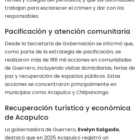
trabajan para esclarecer el crimen y dar con los
responsables.
Pacificación y atención comunitaria
Desde la Secretaría de Gobernación se informó que,
como parte de la estrategia de pacificación, se
realizaron más de 186 mil acciones en comunidades
de Guerrero, incluyendo visitas domiciliarias, ferias de
paz y recuperación de espacios públicos. Estas
acciones se concentraron principalmente en
municipios como Acapulco y Chilpancingo.
Recuperación turística y económica
de Acapulco
La gobernadora de Guerrero,
Evelyn Salgado
,
destacó que en 2025 Acapulco registró un