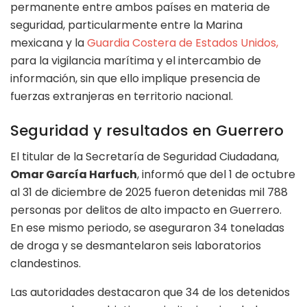
permanente entre ambos países en materia de
seguridad, particularmente entre la Marina
mexicana y la
Guardia Costera de Estados Unidos,
para la vigilancia marítima y el intercambio de
información, sin que ello implique presencia de
fuerzas extranjeras en territorio nacional.
Seguridad y resultados en Guerrero
El titular de la Secretaría de Seguridad Ciudadana,
Omar García Harfuch
, informó que del 1 de octubre
al 31 de diciembre de 2025 fueron detenidas mil 788
personas por delitos de alto impacto en Guerrero.
En ese mismo periodo, se aseguraron 34 toneladas
de droga y se desmantelaron seis laboratorios
clandestinos.
Las autoridades destacaron que 34 de los detenidos