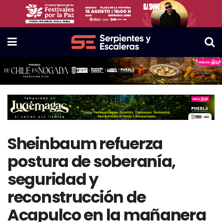
Sheinbaum refuerza
postura de soberanía,
seguridad y
reconstrucción de
Acapulco en la mañanera