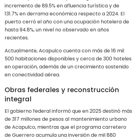
incremento de 89.5% en afluencia turística y de
131.7% en derrama económica respecto a 2024. El
puerto cerró el año con una ocupación hotelera de
hasta 94.8%, un nivel no observado en años
recientes.
Actualmente, Acapulco cuenta con más de 16 mil
500 habitaciones disponibles y cerca de 300 hoteles
en operación, además de un crecimiento sostenido
en conectividad aérea.
Obras federales y reconstrucción
integral
El gobierno federal informó que en 2025 destinó más
de 317 millones de pesos al mantenimiento urbano
de Acapulco, mientras que el programa carretero
de Guerrero acumula una inversión de mil 880