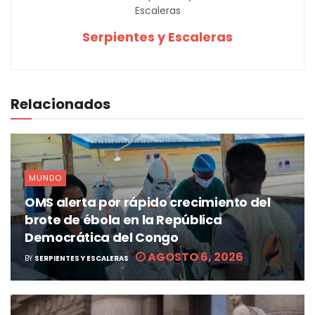
Serpientes y Escaleras
Relacionados
MUNDO
OMS alerta por rápido crecimiento del
brote de ébola en la República
Democrática del Congo
AGOSTO 6, 2026
BY
SERPIENTES Y ESCALERAS