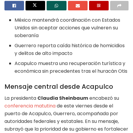
México mantendrá coordinación con Estados
Unidos sin aceptar acciones que vulneren su
soberanía
Guerrero reporta caída histórica de homicidios
y delitos de alto impacto
Acapulco muestra una recuperación turística y
económica sin precedentes tras el huracán Otis
Mensaje central desde Acapulco
La presidenta
Claudia Sheinbaum
encabezó su
conferencia matutina
de este viernes desde el
puerto de Acapulco, Guerrero, acompañada por
autoridades federales y estatales. En su mensaje,
subrayó que la prioridad de su gobierno es fortalecer