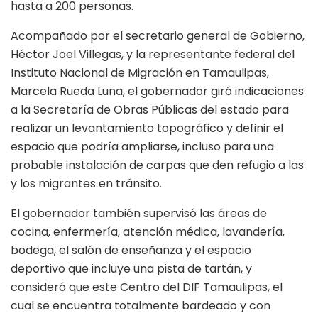
hasta a 200 personas.
Acompañado por el secretario general de Gobierno,
Héctor Joel Villegas, y la representante federal del
Instituto Nacional de Migración en Tamaulipas,
Marcela Rueda Luna, el gobernador giró indicaciones
a la Secretaría de Obras Públicas del estado para
realizar un levantamiento topográfico y definir el
espacio que podría ampliarse, incluso para una
probable instalación de carpas que den refugio a las
y los migrantes en tránsito.
El gobernador también supervisó las áreas de
cocina, enfermería, atención médica, lavandería,
bodega, el salón de enseñanza y el espacio
deportivo que incluye una pista de tartán, y
consideró que este Centro del DIF Tamaulipas, el
cual se encuentra totalmente bardeado y con