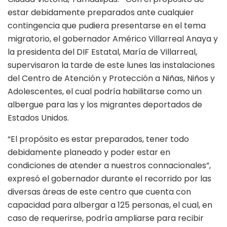
estar debidamente preparados ante cualquier
contingencia que pudiera presentarse en el tema
migratorio, el gobernador Américo Villarreal Anaya y
la presidenta del DIF Estatal, María de Villarreal,
supervisaron la tarde de este lunes las instalaciones
del Centro de Atención y Protección a Niñas, Niños y
Adolescentes, el cual podría habilitarse como un
albergue para las y los migrantes deportados de
Estados Unidos.
“El propósito es estar preparados, tener todo
debidamente planeado y poder estar en
condiciones de atender a nuestros connacionales”,
expresó el gobernador durante el recorrido por las
diversas áreas de este centro que cuenta con
capacidad para albergar a 125 personas, el cual, en
caso de requerirse, podría ampliarse para recibir