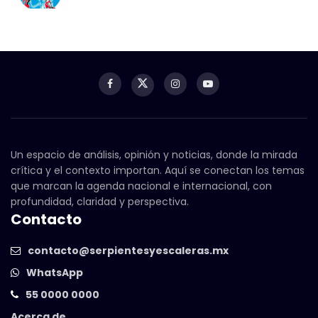
Un espacio de análisis, opinión y noticias, donde la mirada
crítica y el contexto importan. Aquí se conectan los temas
que marcan la agenda nacional e internacional, con
profundidad, claridad y perspectiva.
Contacto
contacto@serpientesyescaleras.mx
WhatsApp
55 0000 0000
Acerca de