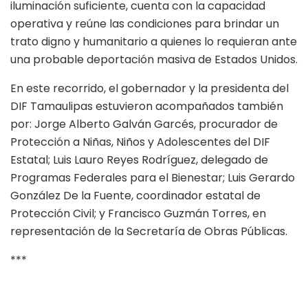
iluminación suficiente, cuenta con la capacidad
operativa y reúne las condiciones para brindar un
trato digno y humanitario a quienes lo requieran ante
una probable deportación masiva de Estados Unidos.
En este recorrido, el gobernador y la presidenta del
DIF Tamaulipas estuvieron acompañados también
por: Jorge Alberto Galván Garcés, procurador de
Protección a Niñas, Niños y Adolescentes del DIF
Estatal; Luis Lauro Reyes Rodríguez, delegado de
Programas Federales para el Bienestar; Luis Gerardo
González De la Fuente, coordinador estatal de
Protección Civil; y Francisco Guzmán Torres, en
representación de la Secretaría de Obras Públicas.
***