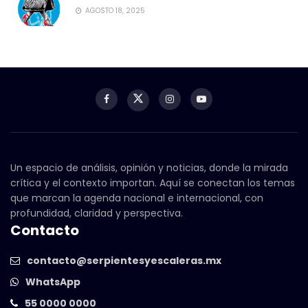
AGOSTO 18, 2025
Un espacio de análisis, opinión y noticias, donde la mirada
crítica y el contexto importan. Aquí se conectan los temas
que marcan la agenda nacional e internacional, con
profundidad, claridad y perspectiva.
Contacto
contacto@serpientesyescaleras.mx
WhatsApp
55 0000 0000