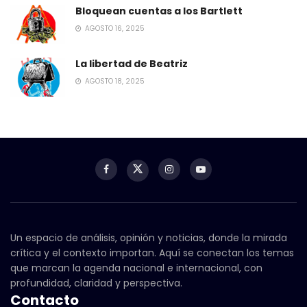
Bloquean cuentas a los Bartlett
AGOSTO 16, 2025
La libertad de Beatriz
AGOSTO 18, 2025
Un espacio de análisis, opinión y noticias, donde la mirada
crítica y el contexto importan. Aquí se conectan los temas
que marcan la agenda nacional e internacional, con
profundidad, claridad y perspectiva.
Contacto