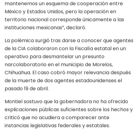
mantenemos un esquema de cooperación entre
México y Estados Unidos, pero la operación en
territorio nacional corresponde únicamente a las
instituciones mexicanas”, declaró.
La polémica surgió tras darse a conocer que agentes
de la CIA colaboraron con la Fiscalía estatal en un
operativo para desmantelar un presunto
narcolaboratorio en el municipio de Morelos,
Chihuahua. El caso cobró mayor relevancia después
de la muerte de dos agentes estadounidenses el
pasado 19 de abril.
Montiel sostuvo que la gobernadora no ha ofrecido
explicaciones públicas suficientes sobre los hechos y
criticó que no acudiera a comparecer ante
instancias legislativas federales y estatales.