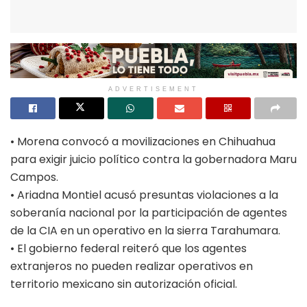
ADVERTISEMENT
• Morena convocó a movilizaciones en Chihuahua
para exigir juicio político contra la gobernadora Maru
Campos.
• Ariadna Montiel acusó presuntas violaciones a la
soberanía nacional por la participación de agentes
de la CIA en un operativo en la sierra Tarahumara.
• El gobierno federal reiteró que los agentes
extranjeros no pueden realizar operativos en
territorio mexicano sin autorización oficial.