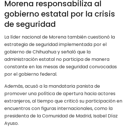
Morena responsabiliza al
gobierno estatal por la crisis
de seguridad
La líder nacional de Morena también cuestionó la
estrategia de seguridad implementada por el
gobierno de Chihuahua y señaló que la
administración estatal no participa de manera
constante en las mesas de seguridad convocadas
por el gobierno federal.
Además, acusó a la mandataria panista de
promover una política de apertura hacia actores
extranjeros, al tiempo que criticó su participación en
encuentros con figuras internacionales, como la
presidenta de la Comunidad de Madrid, Isabel Díaz
Ayuso.