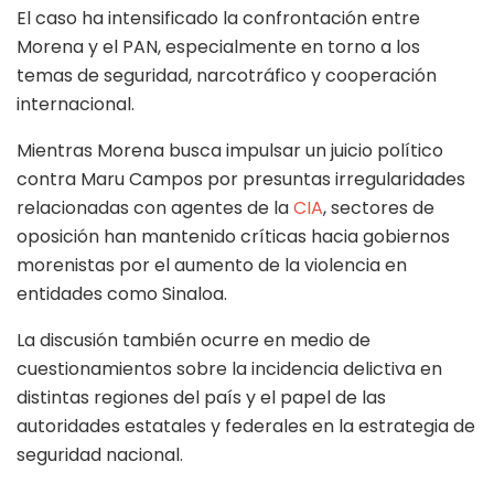
El caso ha intensificado la confrontación entre
Morena y el PAN, especialmente en torno a los
temas de seguridad, narcotráfico y cooperación
internacional.
Mientras Morena busca impulsar un juicio político
contra Maru Campos por presuntas irregularidades
relacionadas con agentes de la
CIA
, sectores de
oposición han mantenido críticas hacia gobiernos
morenistas por el aumento de la violencia en
entidades como Sinaloa.
La discusión también ocurre en medio de
cuestionamientos sobre la incidencia delictiva en
distintas regiones del país y el papel de las
autoridades estatales y federales en la estrategia de
seguridad nacional.