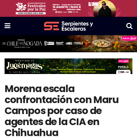
Morena escala
confrontación con Maru
Campos por caso de
agentes de la CIA en
Chihuahua