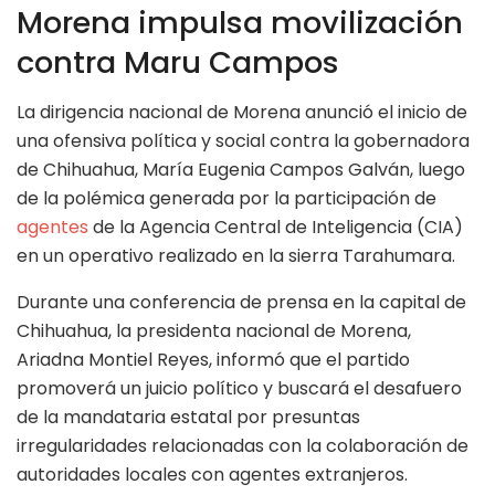
Morena impulsa movilización
contra Maru Campos
La dirigencia nacional de Morena anunció el inicio de
una ofensiva política y social contra la gobernadora
de Chihuahua, María Eugenia Campos Galván, luego
de la polémica generada por la participación de
agentes
de la Agencia Central de Inteligencia (CIA)
en un operativo realizado en la sierra Tarahumara.
Durante una conferencia de prensa en la capital de
Chihuahua, la presidenta nacional de Morena,
Ariadna Montiel Reyes, informó que el partido
promoverá un juicio político y buscará el desafuero
de la mandataria estatal por presuntas
irregularidades relacionadas con la colaboración de
autoridades locales con agentes extranjeros.