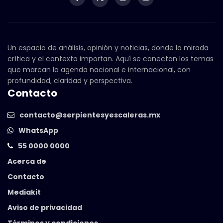
Un espacio de análisis, opinión y noticias, donde la mirada
crítica y el contexto importan. Aquí se conectan los temas
que marcan la agenda nacional e internacional, con
profundidad, claridad y perspectiva.
Contacto
contacto@serpientesyescaleras.mx
WhatsApp
55 0000 0000
Acerca de
Contacto
Mediakit
Aviso de privacidad
Términos y condiciones