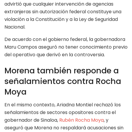
advirtió que cualquier intervención de agencias
extranjeras sin autorización federal constituye una
violación a la Constitución y a la Ley de Seguridad
Nacional.
De acuerdo con el gobierno federal, la gobernadora
Maru Campos aseguró no tener conocimiento previo
del operativo que derivó en la controversia.
Morena también responde a
señalamientos contra Rocha
Moya
En el mismo contexto, Ariadna Montiel rechazó los
señalamientos de sectores opositores contra el
gobernador de Sinaloa,
Rubén Rocha Moya
, y
aseguró que Morena no respaldará acusaciones sin