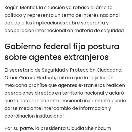
Según Montiel, la situación ya rebasó el ámbito
político y representa un tema de interés nacional
debido a las implicaciones sobre soberanía y
cooperación internacional en materia de seguridad.
Gobierno federal fija postura
sobre agentes extranjeros
El secretario de Seguridad y Protección Ciudadana,
Omar García Harfuch, reiteró que la legislación
mexicana prohíbe que agentes extranjeros realicen
operaciones directas en territorio nacional y aclaró
que la cooperación internacional únicamente puede
darse mediante intercambio de información y
coordinación institucional.
Por su parte, la presidenta Claudia Sheinbaum