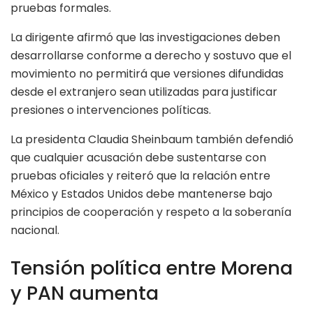
pruebas formales.
La dirigente afirmó que las investigaciones deben
desarrollarse conforme a derecho y sostuvo que el
movimiento no permitirá que versiones difundidas
desde el extranjero sean utilizadas para justificar
presiones o intervenciones políticas.
La presidenta Claudia Sheinbaum también defendió
que cualquier acusación debe sustentarse con
pruebas oficiales y reiteró que la relación entre
México y Estados Unidos debe mantenerse bajo
principios de cooperación y respeto a la soberanía
nacional.
Tensión política entre Morena
y PAN aumenta