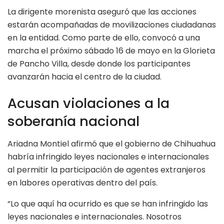
La dirigente morenista aseguró que las acciones
estarán acompañadas de movilizaciones ciudadanas
en la entidad. Como parte de ello, convocó a una
marcha el próximo sábado 16 de mayo en la Glorieta
de Pancho Villa, desde donde los participantes
avanzarán hacia el centro de la ciudad.
Acusan violaciones a la
soberanía nacional
Ariadna Montiel afirmó que el gobierno de Chihuahua
habría infringido leyes nacionales e internacionales
al permitir la participación de agentes extranjeros
en labores operativas dentro del país.
“Lo que aquí ha ocurrido es que se han infringido las
leyes nacionales e internacionales. Nosotros