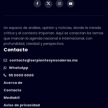
Un espacio de análisis, opinión y noticias, donde la mirada
crítica y el contexto importan. Aquí se conectan los temas
que marcan la agenda nacional e internacional, con
profundidad, claridad y perspectiva.
Contacto
contacto@serpientesyescaleras.mx
WhatsApp
55 0000 0000
Acerca de
Contacto
Mediakit
Aviso de privacidad