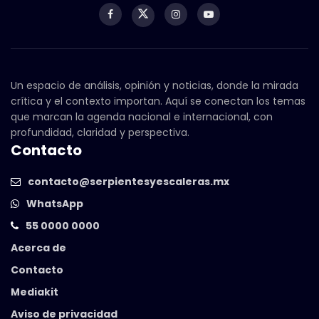
Un espacio de análisis, opinión y noticias, donde la mirada
crítica y el contexto importan. Aquí se conectan los temas
que marcan la agenda nacional e internacional, con
profundidad, claridad y perspectiva.
Contacto
contacto@serpientesyescaleras.mx
WhatsApp
55 0000 0000
Acerca de
Contacto
Mediakit
Aviso de privacidad