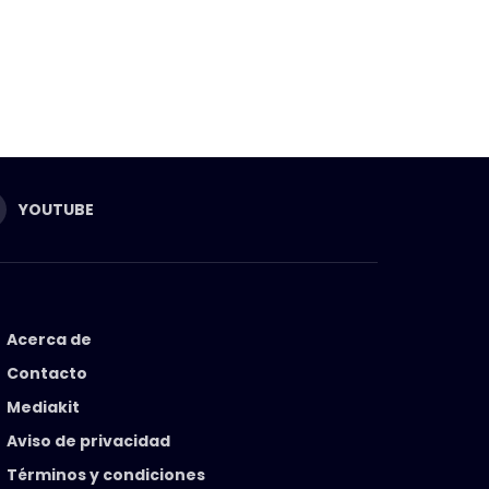
YOUTUBE
Acerca de
Contacto
Mediakit
Aviso de privacidad
Términos y condiciones