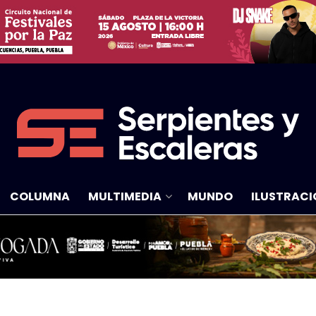
COLUMNA
MULTIMEDIA
MUNDO
ILUSTRACI