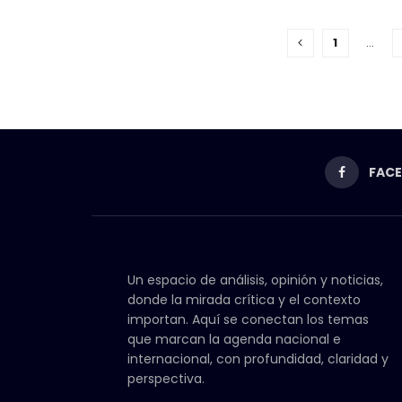
1
…
FAC
Un espacio de análisis, opinión y noticias,
donde la mirada crítica y el contexto
importan. Aquí se conectan los temas
que marcan la agenda nacional e
internacional, con profundidad, claridad y
perspectiva.