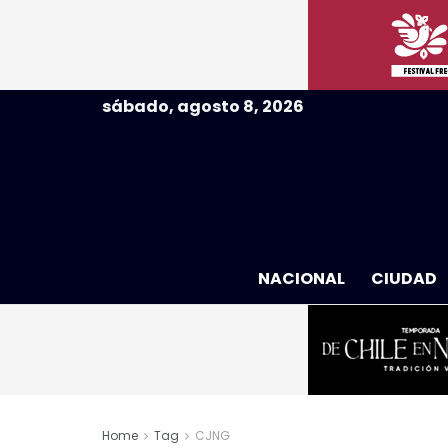
sábado, agosto 8, 2026
NACIONAL
CIUDAD
Home
Tag
CJNG