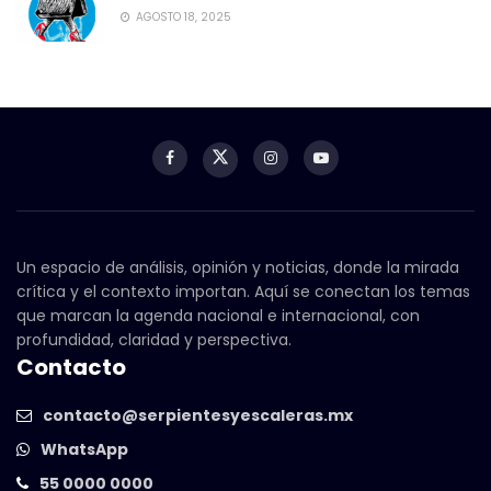
AGOSTO 18, 2025
Un espacio de análisis, opinión y noticias, donde la mirada
crítica y el contexto importan. Aquí se conectan los temas
que marcan la agenda nacional e internacional, con
profundidad, claridad y perspectiva.
Contacto
contacto@serpientesyescaleras.mx
WhatsApp
55 0000 0000