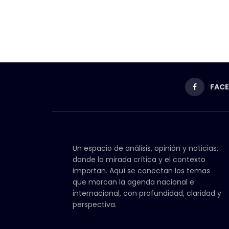
FAC
Un espacio de análisis, opinión y noticias,
donde la mirada crítica y el contexto
importan. Aquí se conectan los temas
que marcan la agenda nacional e
internacional, con profundidad, claridad y
perspectiva.