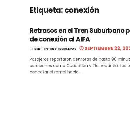
Etiqueta:
conexión
Retrasos en el Tren Suburbano p
de conexión al AIFA
SEPTIEMBRE 22, 20
BY
SERPIENTES Y ESCALERAS
Pasajeros reportaron demoras de hasta 90 minu
estaciones como Cuautitlán y Tlalnepantla. Las 
conectar el ramal hacia ...