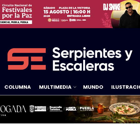
COLUMNA
MULTIMEDIA
MUNDO
ILUSTRACI