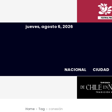
jueves, agosto 6, 2026
NACIONAL
CIUDAD
Home
Tag
conexión