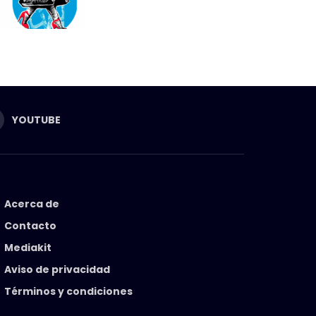
YOUTUBE
Acerca de
Contacto
Mediakit
Aviso de privacidad
Términos y condiciones