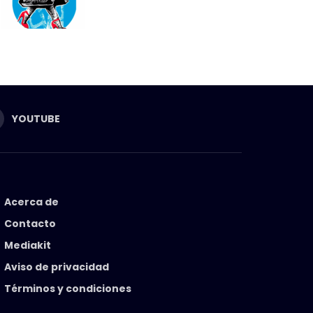
YOUTUBE
Acerca de
Contacto
Mediakit
Aviso de privacidad
Términos y condiciones