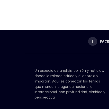
FAC
Un espacio de análisis, opinión y noticias,
donde la mirada crítica y el contexto
importan. Aquí se conectan los temas
que marcan la agenda nacional e
internacional, con profundidad, claridad y
perspectiva.