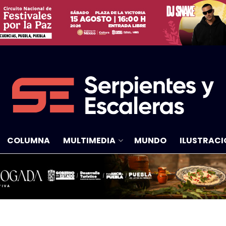
COLUMNA
MULTIMEDIA
MUNDO
ILUSTRACI