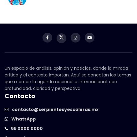
Un espacio de análisis, opinión y noticias, donde la mirada
crítica y el contexto importan. Aquí se conectan los temas
que marcan la agenda nacional e internacional, con
profundidad, claridad y perspectiva.
Contacto
contacto@serpientesyescaleras.mx
WhatsApp
55 0000 0000