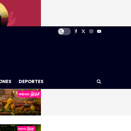
ONES
DEPORTES