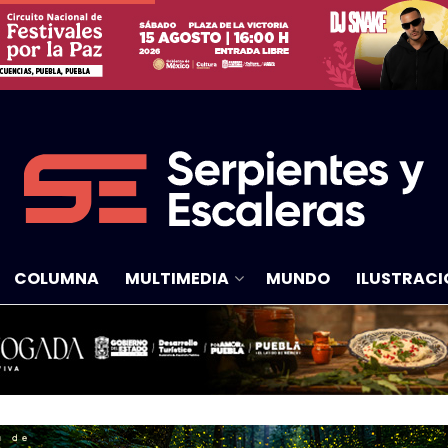
COLUMNA
MULTIMEDIA
MUNDO
ILUSTRACI