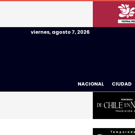
viernes, agosto 7, 2026
NACIONAL
CIUDAD