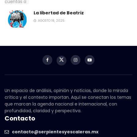
La libertad de Beatriz
AGOSTO 18, 2025
Un espacio de análisis, opinión y noticias, donde la mirada
crítica y el contexto importan. Aquí se conectan los temas
que marcan la agenda nacional e internacional, con
profundidad, claridad y perspectiva.
Contacto
contacto@serpientesyescaleras.mx