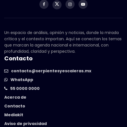
Un espacio de análisis, opinión y noticias, donde la mirada
crítica y el contexto importan. Aquí se conectan los temas
que marcan la agenda nacional e internacional, con
profundidad, claridad y perspectiva.
Contacto
contacto@serpientesyescaleras.mx
WhatsApp
55 0000 0000
Acerca de
Contacto
Mediakit
Aviso de privacidad