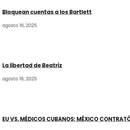
Bloquean cuentas a los Bartlett
agosto 16, 2025
La libertad de Beatriz
agosto 18, 2025
EU VS. MÉDICOS CUBANOS; MÉXICO CONTRATÓ