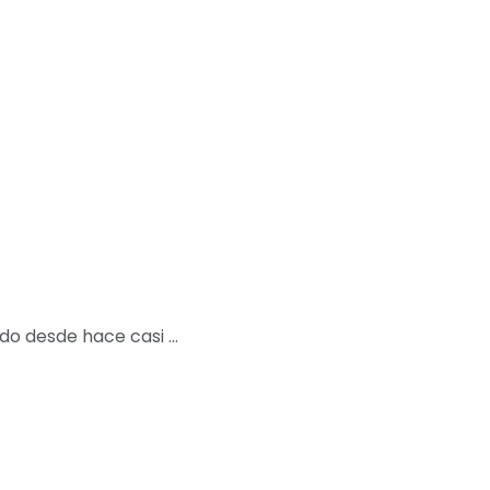
o desde hace casi ...