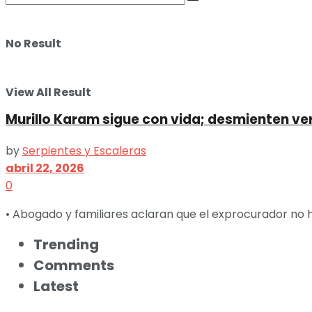
No Result
View All Result
Murillo Karam sigue con vida; desmienten ver
by
Serpientes y Escaleras
abril 22, 2026
0
• Abogado y familiares aclaran que el exprocurador no 
Trending
Comments
Latest