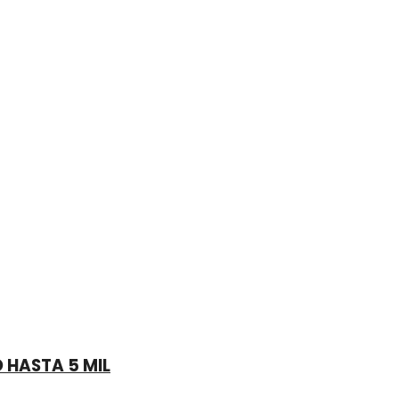
 HASTA 5 MIL