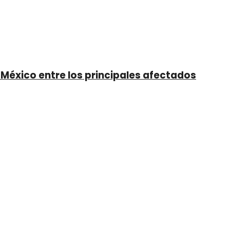
 México entre los principales afectados