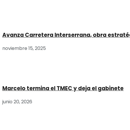
Avanza Carretera Interserrana, obra estraté
noviembre 15, 2025
Marcelo termina el TMEC y deja el gabinete
junio 20, 2026