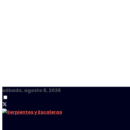
sábado, agosto 8, 2026