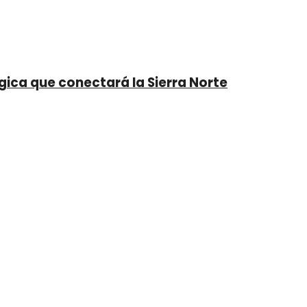
gica que conectará la Sierra Norte