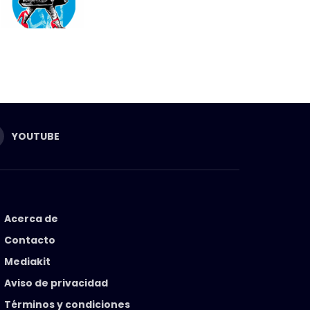
YOUTUBE
Acerca de
Contacto
Mediakit
Aviso de privacidad
Términos y condiciones