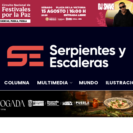
COLUMNA
MULTIMEDIA
MUNDO
ILUSTRACI