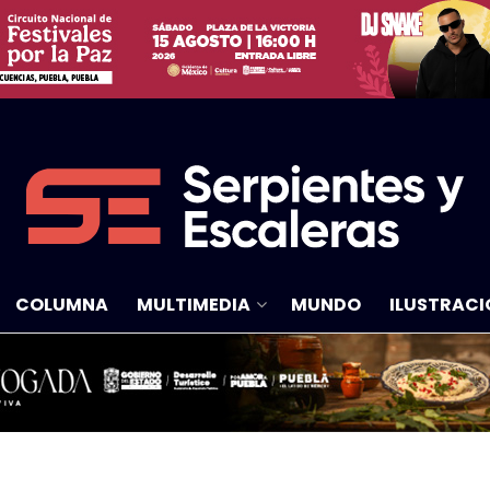
COLUMNA
MULTIMEDIA
MUNDO
ILUSTRACI