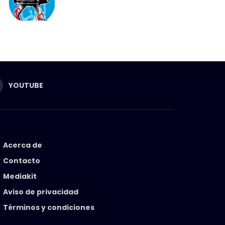
YOUTUBE
Acerca de
Contacto
Mediakit
Aviso de privacidad
Términos y condiciones