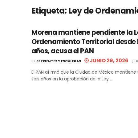
Etiqueta:
Ley de Ordenamie
Morena mantiene pendiente la L
Ordenamiento Territorial desde 
años, acusa el PAN
JUNIO 29, 2026
BY
SERPIENTES Y ESCALERAS
El PAN afirmó que la Ciudad de México mantiene
seis años en la aprobación de la Ley ...