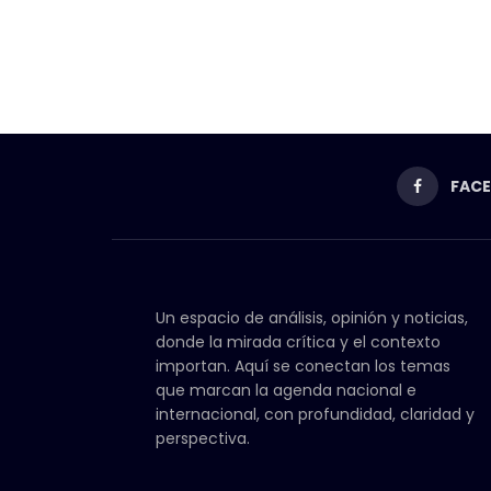
FAC
Un espacio de análisis, opinión y noticias,
donde la mirada crítica y el contexto
importan. Aquí se conectan los temas
que marcan la agenda nacional e
internacional, con profundidad, claridad y
perspectiva.