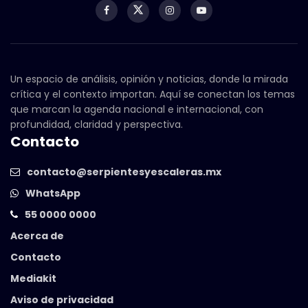
Un espacio de análisis, opinión y noticias, donde la mirada
crítica y el contexto importan. Aquí se conectan los temas
que marcan la agenda nacional e internacional, con
profundidad, claridad y perspectiva.
Contacto
contacto@serpientesyescaleras.mx
WhatsApp
55 0000 0000
Acerca de
Contacto
Mediakit
Aviso de privacidad