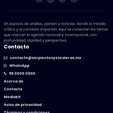
Un espacio de análisis, opinión y noticias, donde la mirada
crítica y el contexto importan. Aquí se conectan los temas
que marcan la agenda nacional e internacional, con
profundidad, claridad y perspectiva.
Contacto
contacto@serpientesyescaleras.mx
WhatsApp
55 0000 0000
Acerca de
Contacto
Mediakit
Aviso de privacidad
Términos y condiciones