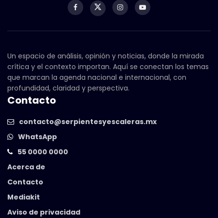
Un espacio de análisis, opinión y noticias, donde la mirada
crítica y el contexto importan. Aquí se conectan los temas
que marcan la agenda nacional e internacional, con
profundidad, claridad y perspectiva.
Contacto
contacto@serpientesyescaleras.mx
WhatsApp
55 0000 0000
Acerca de
Contacto
Mediakit
Aviso de privacidad