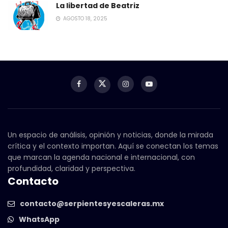
La libertad de Beatriz
AGOSTO 18, 2025
Un espacio de análisis, opinión y noticias, donde la mirada
crítica y el contexto importan. Aquí se conectan los temas
que marcan la agenda nacional e internacional, con
profundidad, claridad y perspectiva.
Contacto
contacto@serpientesyescaleras.mx
WhatsApp