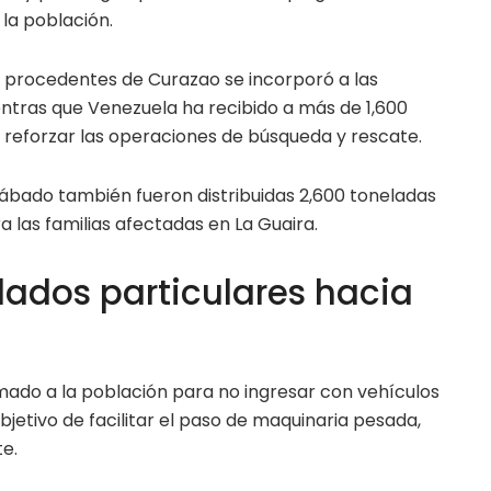
la población.
 procedentes de Curazao se incorporó a las
ntras que Venezuela ha recibido a más de 1,600
a reforzar las operaciones de búsqueda y rescate.
ábado también fueron distribuidas 2,600 toneladas
 las familias afectadas en La Guaira.
slados particulares hacia
amado a la población para no ingresar con vehículos
objetivo de facilitar el paso de maquinaria pesada,
e.