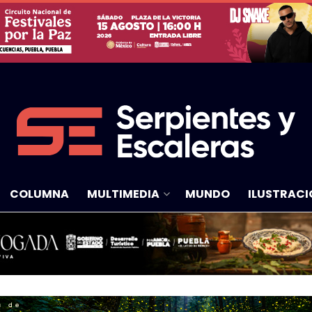
COLUMNA
MULTIMEDIA
MUNDO
ILUSTRACI