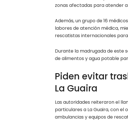
zonas afectadas para atender a 
Además, un grupo de 16 médicos
labores de atención médica, mie
rescatistas internacionales par
Durante la madrugada de este s
de alimentos y agua potable para
Piden evitar tra
La Guaira
Las autoridades reiteraron el ll
particulares a La Guaira, con el 
ambulancias y equipos de rescat