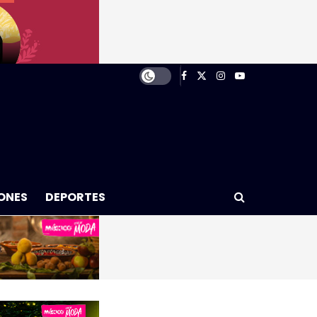
ONES
DEPORTES