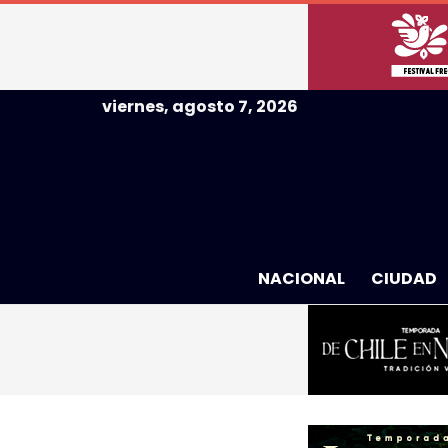
viernes, agosto 7, 2026
NACIONAL
CIUDAD