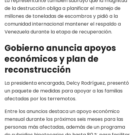
La representante también subrayó que la magnitud
de la destrucción obliga a planificar el manejo de
millones de toneladas de escombros y pidió a la
comunidad internacional mantener el respaldo a
Venezuela durante la etapa de recuperación.
Gobierno anuncia apoyos
económicos y plan de
reconstrucción
La presidenta encargada, Delcy Rodríguez, presentó
un paquete de medidas para apoyar a las familias
afectadas por los terremotos.
Entre los anuncios destaca un apoyo económico
mensual durante los próximos seis meses para las
personas más afectadas, además de un programa
de subsidios hipotecarios de hasta 80 % para facilitar