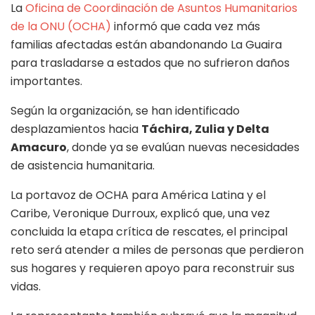
La
Oficina de Coordinación de Asuntos Humanitarios
de la ONU (OCHA)
informó que cada vez más
familias afectadas están abandonando La Guaira
para trasladarse a estados que no sufrieron daños
importantes.
Según la organización, se han identificado
desplazamientos hacia
Táchira, Zulia y Delta
Amacuro
, donde ya se evalúan nuevas necesidades
de asistencia humanitaria.
La portavoz de OCHA para América Latina y el
Caribe, Veronique Durroux, explicó que, una vez
concluida la etapa crítica de rescates, el principal
reto será atender a miles de personas que perdieron
sus hogares y requieren apoyo para reconstruir sus
vidas.