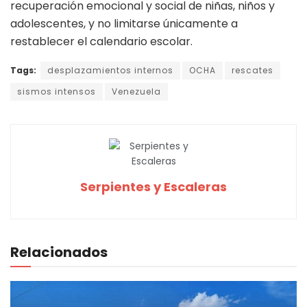
recuperación emocional y social de niñas, niños y
adolescentes, y no limitarse únicamente a
restablecer el calendario escolar.
Tags:
desplazamientos internos
OCHA
rescates
sismos intensos
Venezuela
Serpientes y Escaleras
Relacionados