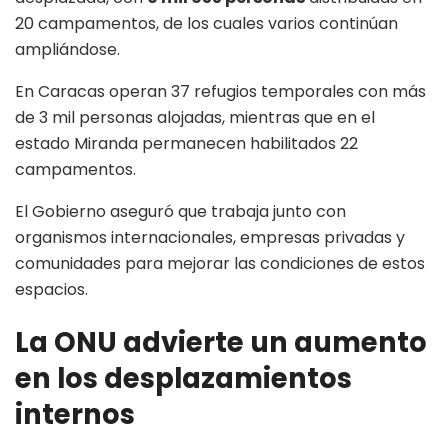
20 campamentos, de los cuales varios continúan
ampliándose.
En Caracas operan 37 refugios temporales con más
de 3 mil personas alojadas, mientras que en el
estado Miranda permanecen habilitados 22
campamentos.
El Gobierno aseguró que trabaja junto con
organismos internacionales, empresas privadas y
comunidades para mejorar las condiciones de estos
espacios.
La ONU advierte un aumento
en los desplazamientos
internos