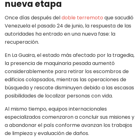
nueva etapa
Once días después del
doble terremoto
que sacudió
Venezuela el pasado 24 de junio, la respuesta de las
autoridades ha entrado en una nueva fase: la
recuperación.
En La Guaira, el estado más afectado por la tragedia,
la presencia de maquinaria pesada aumentó
considerablemente para retirar los escombros de
edificios colapsados, mientras las operaciones de
búsqueda y rescate disminuyen debido a las escasas
posibilidades de localizar personas con vida.
Al mismo tiempo, equipos internacionales
especializados comenzaron a concluir sus misiones y
a abandonar el país conforme avanzan los trabajos
de limpieza y evaluación de daños.