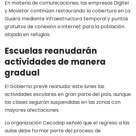
En materia de comunicaciones, las empresas Digitel
y Movistar continúan restaurando la cobertura en La
Guaira mediante infraestructura temporal y puntos
gratuitos de conexión a internet para la población
alojada en refugios.
Escuelas reanudarán
actividades de manera
gradual
El Gobierno prevé reanudar este lunes las
actividades escolares en gran parte del país, aunque
las clases seguirán suspendidas en las zonas con
mayores afectaciones.
La organización Cecodap señaló que el regreso a las
aulas debe formar parte del proceso de