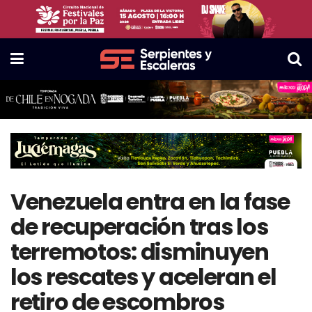
Venezuela entra en la fase
de recuperación tras los
terremotos: disminuyen
los rescates y aceleran el
retiro de escombros