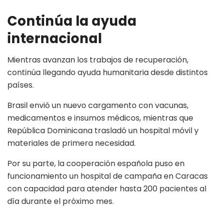
Continúa la ayuda
internacional
Mientras avanzan los trabajos de recuperación,
continúa llegando ayuda humanitaria desde distintos
países.
Brasil envió un nuevo cargamento con vacunas,
medicamentos e insumos médicos, mientras que
República Dominicana trasladó un hospital móvil y
materiales de primera necesidad.
Por su parte, la cooperación española puso en
funcionamiento un hospital de campaña en Caracas
con capacidad para atender hasta 200 pacientes al
día durante el próximo mes.