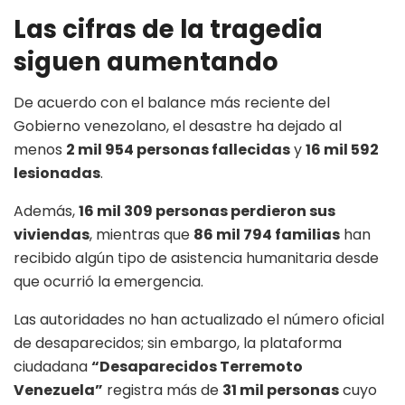
Las cifras de la tragedia
siguen aumentando
De acuerdo con el balance más reciente del
Gobierno venezolano, el desastre ha dejado al
menos
2 mil 954 personas fallecidas
y
16 mil 592
lesionadas
.
Además,
16 mil 309 personas perdieron sus
viviendas
, mientras que
86 mil 794 familias
han
recibido algún tipo de asistencia humanitaria desde
que ocurrió la emergencia.
Las autoridades no han actualizado el número oficial
de desaparecidos; sin embargo, la plataforma
ciudadana
“Desaparecidos Terremoto
Venezuela”
registra más de
31 mil personas
cuyo