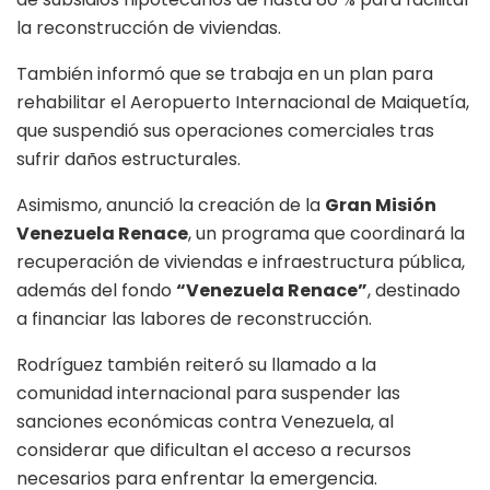
la reconstrucción de viviendas.
También informó que se trabaja en un plan para
rehabilitar el Aeropuerto Internacional de Maiquetía,
que suspendió sus operaciones comerciales tras
sufrir daños estructurales.
Asimismo, anunció la creación de la
Gran Misión
Venezuela Renace
, un programa que coordinará la
recuperación de viviendas e infraestructura pública,
además del fondo
“Venezuela Renace”
, destinado
a financiar las labores de reconstrucción.
Rodríguez también reiteró su llamado a la
comunidad internacional para suspender las
sanciones económicas contra Venezuela, al
considerar que dificultan el acceso a recursos
necesarios para enfrentar la emergencia.