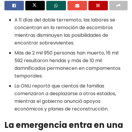
A 11 días del doble terremoto, las labores se
concentran en la remoción de escombros
mientras disminuyen las posibilidades de
encontrar sobrevivientes.
Más de 2 mil 950 personas han muerto, 16 mil
592 resultaron heridas y más de 10 mil
damnificados permanecen en campamentos
temporales.
La ONU reportó que cientos de familias
comenzaron a desplazarse a otros estados,
mientras el gobierno anunció apoyos
económicos y planes de reconstrucción.
La emergencia entra en una