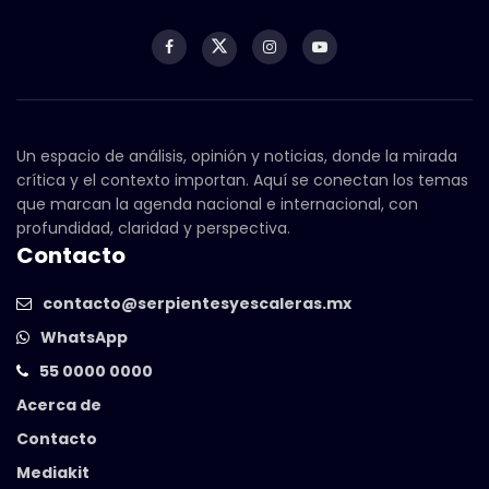
Un espacio de análisis, opinión y noticias, donde la mirada
crítica y el contexto importan. Aquí se conectan los temas
que marcan la agenda nacional e internacional, con
profundidad, claridad y perspectiva.
Contacto
contacto@serpientesyescaleras.mx
WhatsApp
55 0000 0000
Acerca de
Contacto
Mediakit