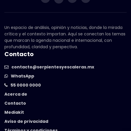
Un espacio de análisis, opinión y noticias, donde la mirada
crítica y el contexto importan. Aquí se conectan los temas
que marcan la agenda nacional e internacional, con
profundidad, claridad y perspectiva.
Contacto
contacto@serpientesyescaleras.mx
WhatsApp
55 0000 0000
Acerca de
Contacto
Mediakit
Aviso de privacidad
Términos y condiciones