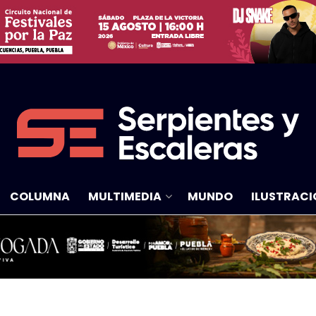
COLUMNA
MULTIMEDIA
MUNDO
ILUSTRACI