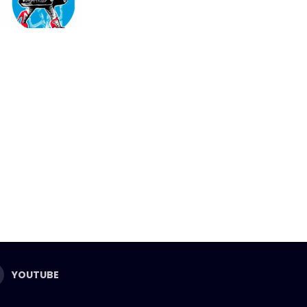
YOUTUBE