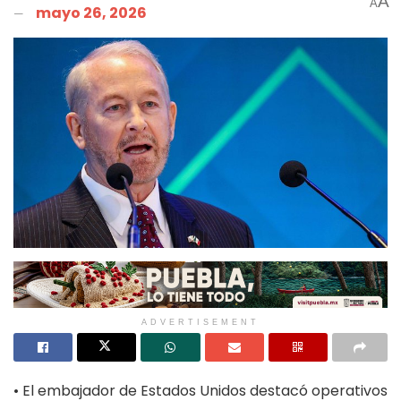
A
A
mayo 26, 2026
ADVERTISEMENT
• El embajador de Estados Unidos destacó operativos