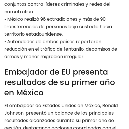
conjuntos contra líderes criminales y redes del
narcotráfico.
• México realizó 96 extradiciones y más de 90
transferencias de personas bajo custodia hacia
territorio estadounidense.
• Autoridades de ambos países reportaron
reducción en el tráfico de fentanilo, decomisos de
armas y menor migración irregular.
Embajador de EU presenta
resultados de su primer año
en México
El embajador de Estados Unidos en México, Ronald
Johnson, presentó un balance de los principales
resultados alcanzados durante su primer año de
gestión, destacando acciones coordinadas con el