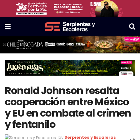
Ronald Johnson resalta
cooperación entre México
y EU en combate al crimen
y fentanilo
by
Serpientes y Escaleras