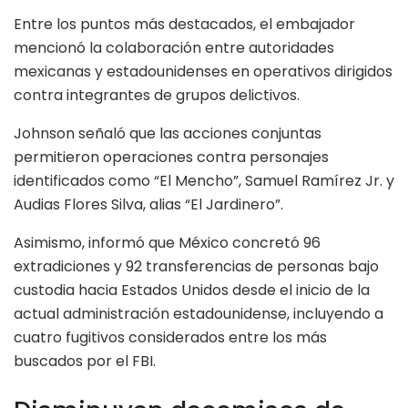
Entre los puntos más destacados, el embajador
mencionó la colaboración entre autoridades
mexicanas y estadounidenses en operativos dirigidos
contra integrantes de grupos delictivos.
Johnson señaló que las acciones conjuntas
permitieron operaciones contra personajes
identificados como “El Mencho”, Samuel Ramírez Jr. y
Audias Flores Silva, alias “El Jardinero”.
Asimismo, informó que México concretó 96
extradiciones y 92 transferencias de personas bajo
custodia hacia Estados Unidos desde el inicio de la
actual administración estadounidense, incluyendo a
cuatro fugitivos considerados entre los más
buscados por el FBI.