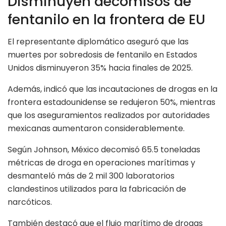
Disminuyen decomisos de
fentanilo en la frontera de EU
El representante diplomático aseguró que las
muertes por sobredosis de fentanilo en Estados
Unidos disminuyeron 35% hacia finales de 2025.
Además, indicó que las incautaciones de drogas en la
frontera estadounidense se redujeron 50%, mientras
que los aseguramientos realizados por autoridades
mexicanas aumentaron considerablemente.
Según Johnson, México decomisó 65.5 toneladas
métricas de droga en operaciones marítimas y
desmanteló más de 2 mil 300 laboratorios
clandestinos utilizados para la fabricación de
narcóticos.
También destacó que el flujo marítimo de drogas