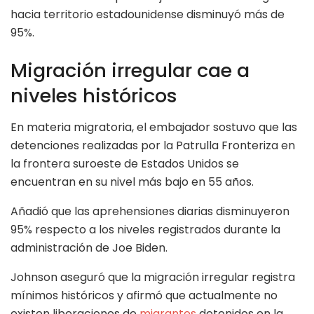
hacia territorio estadounidense disminuyó más de
95%.
Migración irregular cae a
niveles históricos
En materia migratoria, el embajador sostuvo que las
detenciones realizadas por la Patrulla Fronteriza en
la frontera suroeste de Estados Unidos se
encuentran en su nivel más bajo en 55 años.
Añadió que las aprehensiones diarias disminuyeron
95% respecto a los niveles registrados durante la
administración de Joe Biden.
Johnson aseguró que la migración irregular registra
mínimos históricos y afirmó que actualmente no
existen liberaciones de
migrantes
detenidos en la