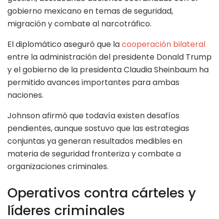
gobierno mexicano en temas de seguridad,
migración y combate al narcotráfico.
El diplomático aseguró que la
cooperación bilateral
entre la administración del presidente Donald Trump
y el gobierno de la presidenta Claudia Sheinbaum ha
permitido avances importantes para ambas
naciones.
Johnson afirmó que todavía existen desafíos
pendientes, aunque sostuvo que las estrategias
conjuntas ya generan resultados medibles en
materia de seguridad fronteriza y combate a
organizaciones criminales.
Operativos contra cárteles y
líderes criminales