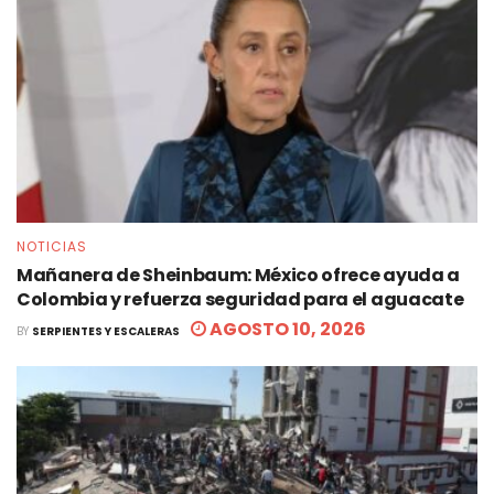
NOTICIAS
Mañanera de Sheinbaum: México ofrece ayuda a
Colombia y refuerza seguridad para el aguacate
AGOSTO 10, 2026
BY
SERPIENTES Y ESCALERAS