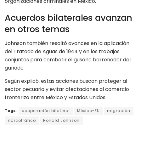
organizaciones criminales en México.
Acuerdos bilaterales avanzan
en otros temas
Johnson también resaltó avances en la aplicación
del Tratado de Aguas de 1944 y en los trabajos
conjuntos para combatir el gusano barrenador del
ganado.
Según explicó, estas acciones buscan proteger al
sector pecuario y evitar afectaciones al comercio
fronterizo entre México y Estados Unidos.
Tags:
cooperación bilateral
México-EU
migración
narcotráfico
Ronald Johnson