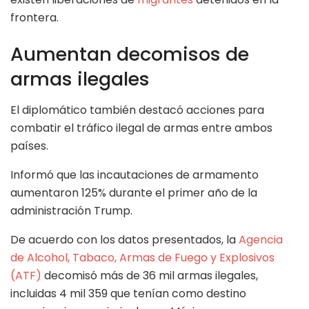
frontera.
Aumentan decomisos de
armas ilegales
El diplomático también destacó acciones para
combatir el tráfico ilegal de armas entre ambos
países.
Informó que las incautaciones de armamento
aumentaron 125% durante el primer año de la
administración Trump.
De acuerdo con los datos presentados, la
Agencia
de Alcohol, Tabaco, Armas de Fuego y Explosivos
(ATF)
decomisó más de 36 mil armas ilegales,
incluidas 4 mil 359 que tenían como destino