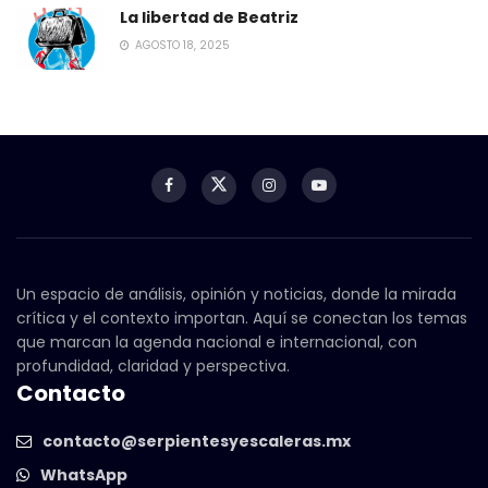
La libertad de Beatriz
AGOSTO 18, 2025
Un espacio de análisis, opinión y noticias, donde la mirada
crítica y el contexto importan. Aquí se conectan los temas
que marcan la agenda nacional e internacional, con
profundidad, claridad y perspectiva.
Contacto
contacto@serpientesyescaleras.mx
WhatsApp