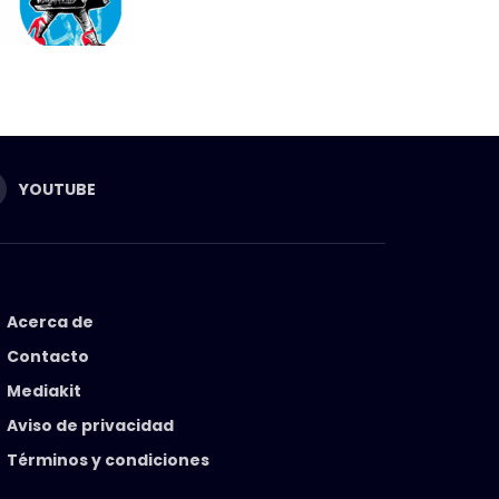
YOUTUBE
Acerca de
Contacto
Mediakit
Aviso de privacidad
Términos y condiciones