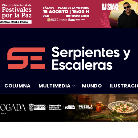
COLUMNA
MULTIMEDIA
MUNDO
ILUSTRACI