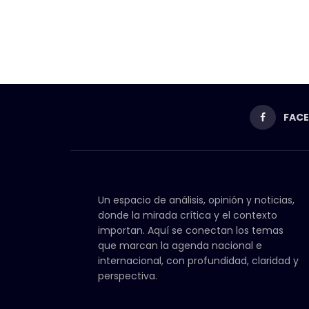
FAC
Un espacio de análisis, opinión y noticias,
donde la mirada crítica y el contexto
importan. Aquí se conectan los temas
que marcan la agenda nacional e
internacional, con profundidad, claridad y
perspectiva.