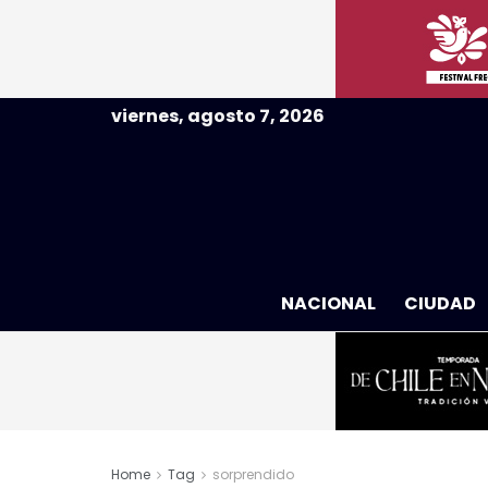
viernes, agosto 7, 2026
NACIONAL
CIUDAD
Home
Tag
sorprendido