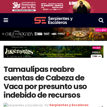
Tamaulipas reabre
cuentas de Cabeza de
Vaca por presunto uso
indebido de recursos
by
Serpientes y Escaleras