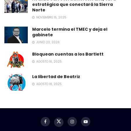
estratégica que conectará la Sierra
Norte
NOVIEMBRE 15, 2025
Marcelo termina el TMEC y deja el
gabinete
JUNIO 20, 2026
Bloquean cuentas a los Bartlett
AGOSTO 16, 2025
La libertad de Beatriz
AGOSTO 18, 2025