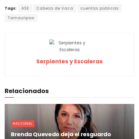
Tags:
ASE
Cabeza de Vaca
cuentas públicas
Tamaulipas
Serpientes y Escaleras
Relacionados
NACIONAL
Brenda Quevedo deja el resguardo