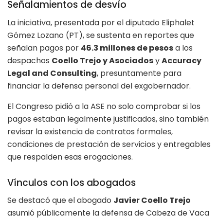
Señalamientos de desvío
La iniciativa, presentada por el diputado Eliphalet
Gómez Lozano (PT), se sustenta en reportes que
señalan pagos por
46.3 millones de pesos
a los
despachos
Coello Trejo y Asociados
y
Accuracy
Legal and Consulting
, presuntamente para
financiar la defensa personal del exgobernador.
El Congreso pidió a la ASE no solo comprobar si los
pagos estaban legalmente justificados, sino también
revisar la existencia de contratos formales,
condiciones de prestación de servicios y entregables
que respalden esas erogaciones.
Vínculos con los abogados
Se destacó que el abogado
Javier Coello Trejo
asumió públicamente la defensa de Cabeza de Vaca