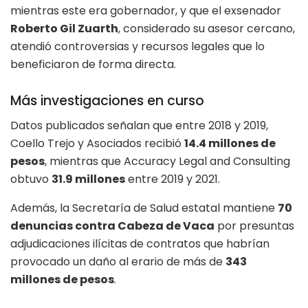
mientras este era gobernador, y que el exsenador
Roberto Gil Zuarth
, considerado su asesor cercano,
atendió controversias y recursos legales que lo
beneficiaron de forma directa.
Más investigaciones en curso
Datos publicados señalan que entre 2018 y 2019,
Coello Trejo y Asociados recibió
14.4 millones de
pesos
, mientras que Accuracy Legal and Consulting
obtuvo
31.9 millones
entre 2019 y 2021.
Además, la Secretaría de Salud estatal mantiene
70
denuncias contra Cabeza de Vaca
por presuntas
adjudicaciones ilícitas de contratos que habrían
provocado un daño al erario de más de
343
millones de pesos
.