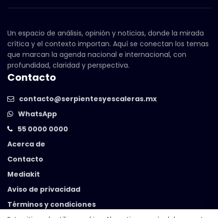
Un espacio de análisis, opinión y noticias, donde la mirada
crítica y el contexto importan. Aquí se conectan los temas
que marcan la agenda nacional e internacional, con
profundidad, claridad y perspectiva.
Contacto
contacto@serpientesyescaleras.mx
WhatsApp
55 0000 0000
Acerca de
Contacto
Mediakit
Aviso de privacidad
Términos y condiciones