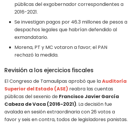
públicas del exgobernador correspondientes a
2016-2021.
Se investigan pagos por 46.3 millones de pesos a
despachos legales que habrían defendido al
exmandatario.
Morena, PT y MC votaron a favor; el PAN
rechazó la medida.
Revisión a los ejercicios fiscales
El Congreso de Tamaulipas aprobó que la
Auditoría
Superior del Estado (ASE)
reabra las cuentas
públicas del sexenio de
Francisco Javier García
Cabeza de Vaca (2016-2021)
. La decisión fue
avalada en sesión extraordinaria con 26 votos a
favor y seis en contra, todos de legisladores panistas.