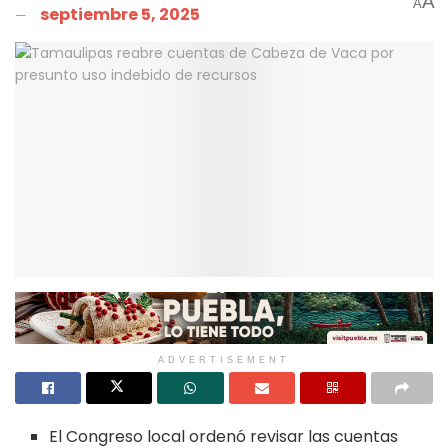
A
A
septiembre 5, 2025
ADVERTISEMENT
El Congreso local ordenó revisar las cuentas