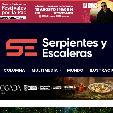
COLUMNA
MULTIMEDIA
MUNDO
ILUSTRACI