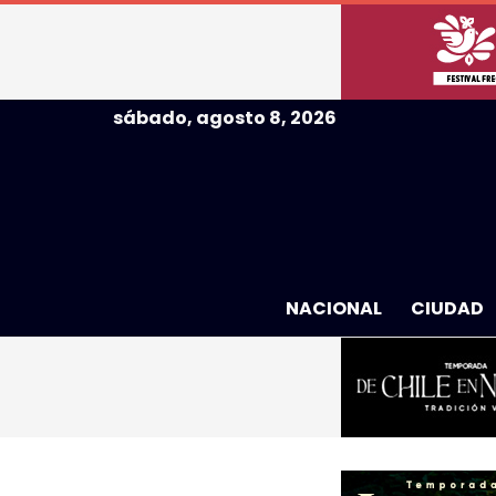
sábado, agosto 8, 2026
NACIONAL
CIUDAD