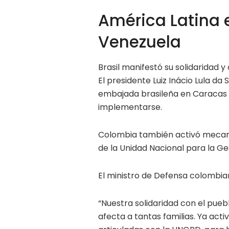
América Latina 
Venezuela
Brasil manifestó su solidaridad 
El presidente Luiz Inácio Lula da 
embajada brasileña en Caracas a
implementarse.
Colombia también activó mecani
de la Unidad Nacional para la Ge
El ministro de Defensa colombia
“Nuestra solidaridad con el pueb
afecta a tantas familias. Ya act