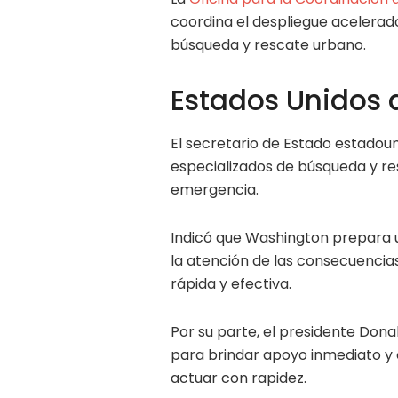
coordina el despliegue acelerad
búsqueda y rescate urbano.
Estados Unidos 
El secretario de Estado estadou
especializados de búsqueda y re
emergencia.
Indicó que Washington prepara 
la atención de las consecuencias
rápida y efectiva.
Por su parte, el presidente Dona
para brindar apoyo inmediato y 
actuar con rapidez.