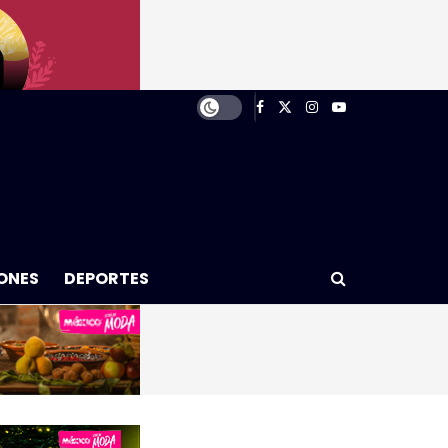
ONES
DEPORTES