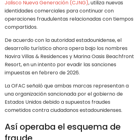
Jalisco Nueva Generación (CJNG)
, utiliza nuevas
identidades comerciales para continuar con
operaciones fraudulentas relacionadas con tiempos
compartidos.
De acuerdo con la autoridad estadounidense, el
desarrollo turístico ahora opera bajo los nombres
Navira Villas & Residences y Marina Oasis Beachfront
Resort, en un intento por evadir las sanciones
impuestas en febrero de 2026.
La OFAC señaló que ambas marcas representan a
una organización sancionada por el gobierno de
Estados Unidos debido a supuestos fraudes
cometidos contra ciudadanos estadounidenses.
Así operaba el esquema de
fraude