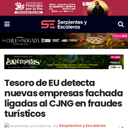
Tesoro de EU detecta
nuevas empresas fachada
ligadas al CJNG en fraudes
turísticos
by
Serpientes y Escaleras