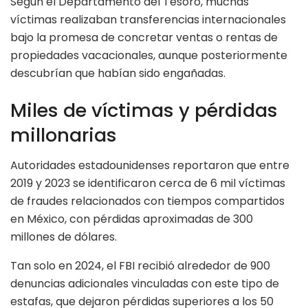
Según el Departamento del Tesoro, muchas
víctimas realizaban transferencias internacionales
bajo la promesa de concretar ventas o rentas de
propiedades vacacionales, aunque posteriormente
descubrían que habían sido engañadas.
Miles de víctimas y pérdidas
millonarias
Autoridades estadounidenses reportaron que entre
2019 y 2023 se identificaron cerca de 6 mil víctimas
de fraudes relacionados con tiempos compartidos
en México, con pérdidas aproximadas de 300
millones de dólares.
Tan solo en 2024, el FBI recibió alrededor de 900
denuncias adicionales vinculadas con este tipo de
estafas, que dejaron pérdidas superiores a los 50