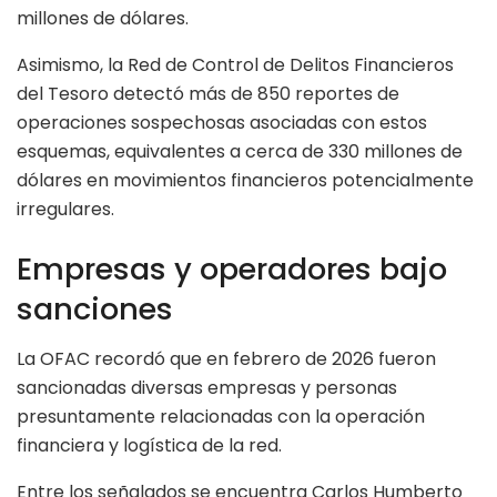
millones de dólares.
Asimismo, la Red de Control de Delitos Financieros
del Tesoro detectó más de 850 reportes de
operaciones sospechosas asociadas con estos
esquemas, equivalentes a cerca de 330 millones de
dólares en movimientos financieros potencialmente
irregulares.
Empresas y operadores bajo
sanciones
La OFAC recordó que en febrero de 2026 fueron
sancionadas diversas empresas y personas
presuntamente relacionadas con la operación
financiera y logística de la red.
Entre los señalados se encuentra Carlos Humberto