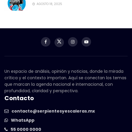
AGOSTO 18, 2025
Un espacio de análisis, opinión y noticias, donde la mirada
crítica y el contexto importan. Aquí se conectan los temas
que marcan la agenda nacional e internacional, con
profundidad, claridad y perspectiva.
Contacto
contacto@serpientesyescaleras.mx
WhatsApp
55 0000 0000