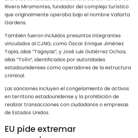
Rivera Miramontes, fundador del complejo turístico
que originalmente operaba bajo el nombre Vallarta
Gardens.
También fueron incluidos presuntos integrantes
vinculados al CJNG, como Óscar Enrique Jiménez
Tapia, alias “Tagayas”, y José Luis Gutiérrez Ochoa,
alias “Tolín”, identificados por autoridades
estadounidenses como operadores de la estructura
criminal.
Las sanciones incluyen el congelamiento de activos
en territorio estadounidense y la prohibición de
realizar transacciones con ciudadanos o empresas
de Estados Unidos.
EU pide extremar