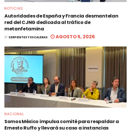
NOTICIAS
Autoridades de España y Francia desmantelan
red del CJNG dedicada al tráfico de
metanfetamina
AGOSTO 5, 2026
BY
SERPIENTES Y ESCALERAS
NACIONAL
Somos México impulsa comité para respaldar a
Ernesto Ruffo y llevará su caso a instancias