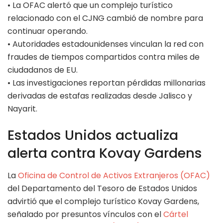
• La OFAC alertó que un complejo turístico
relacionado con el CJNG cambió de nombre para
continuar operando.
• Autoridades estadounidenses vinculan la red con
fraudes de tiempos compartidos contra miles de
ciudadanos de EU.
• Las investigaciones reportan pérdidas millonarias
derivadas de estafas realizadas desde Jalisco y
Nayarit.
Estados Unidos actualiza
alerta contra Kovay Gardens
La
Oficina de Control de Activos Extranjeros (OFAC)
del Departamento del Tesoro de Estados Unidos
advirtió que el complejo turístico Kovay Gardens,
señalado por presuntos vínculos con el
Cártel