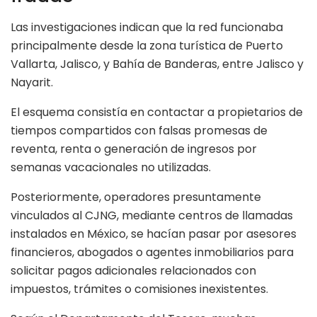
Las investigaciones indican que la red funcionaba
principalmente desde la zona turística de Puerto
Vallarta, Jalisco, y Bahía de Banderas, entre Jalisco y
Nayarit.
El esquema consistía en contactar a propietarios de
tiempos compartidos con falsas promesas de
reventa, renta o generación de ingresos por
semanas vacacionales no utilizadas.
Posteriormente, operadores presuntamente
vinculados al CJNG, mediante centros de llamadas
instalados en México, se hacían pasar por asesores
financieros, abogados o agentes inmobiliarios para
solicitar pagos adicionales relacionados con
impuestos, trámites o comisiones inexistentes.