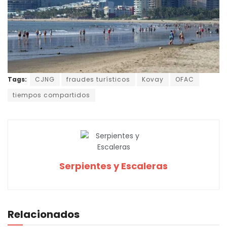
Tags:
CJNG
fraudes turísticos
Kovay
OFAC
tiempos compartidos
Serpientes y Escaleras
Relacionados