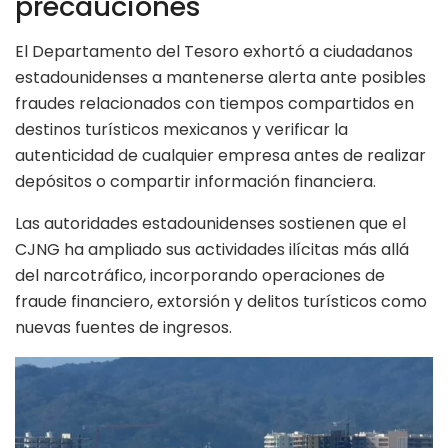
precauciones
El Departamento del Tesoro exhortó a ciudadanos
estadounidenses a mantenerse alerta ante posibles
fraudes relacionados con tiempos compartidos en
destinos turísticos mexicanos y verificar la
autenticidad de cualquier empresa antes de realizar
depósitos o compartir información financiera.
Las autoridades estadounidenses sostienen que el
CJNG ha ampliado sus actividades ilícitas más allá
del narcotráfico, incorporando operaciones de
fraude financiero, extorsión y delitos turísticos como
nuevas fuentes de ingresos.