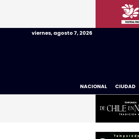
viernes, agosto 7, 2026
NACIONAL
CIUDAD