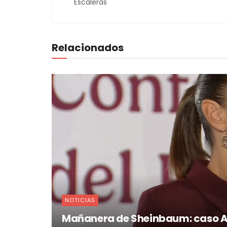
Relacionados
NOTICIAS
Mañanera de Sheinbaum: caso Ay