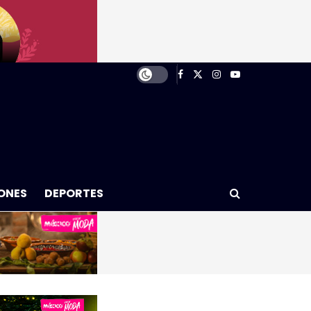
ONES
DEPORTES