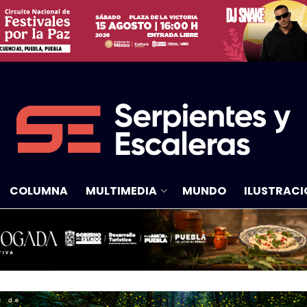
COLUMNA
MULTIMEDIA
MUNDO
ILUSTRACI