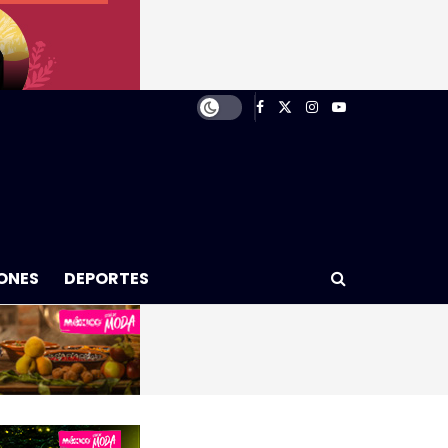
ONES
DEPORTES