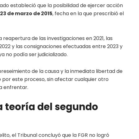
iado estableció que la posibilidad de ejercer acción
23 de marzo de 2015
, fecha en la que prescribió el
 reapertura de las investigaciones en 2021, las
 2022 y las consignaciones efectuadas entre 2023 y
a no podía ser judicializado.
obreseimiento de la causa y la inmediata libertad de
por este proceso, sin afectar cualquier otro
a enfrentar.
a teoría del segundo
lito, el Tribunal concluyó que la FGR no logró