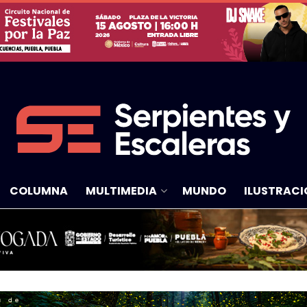
COLUMNA
MULTIMEDIA
MUNDO
ILUSTRACI