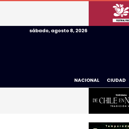
sábado, agosto 8, 2026
NACIONAL
CIUDAD