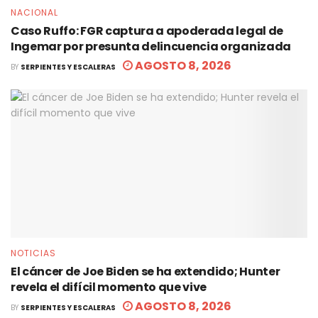
NACIONAL
Caso Ruffo: FGR captura a apoderada legal de
Ingemar por presunta delincuencia organizada
AGOSTO 8, 2026
BY
SERPIENTES Y ESCALERAS
NOTICIAS
El cáncer de Joe Biden se ha extendido; Hunter
revela el difícil momento que vive
AGOSTO 8, 2026
BY
SERPIENTES Y ESCALERAS