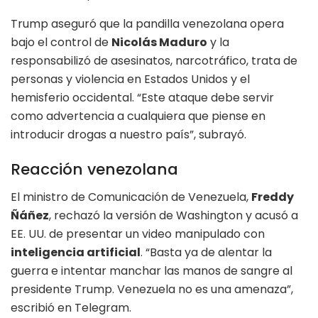
Trump aseguró que la pandilla venezolana opera
bajo el control de
Nicolás Maduro
y la
responsabilizó de asesinatos, narcotráfico, trata de
personas y violencia en Estados Unidos y el
hemisferio occidental. “Este ataque debe servir
como advertencia a cualquiera que piense en
introducir drogas a nuestro país”, subrayó.
Reacción venezolana
El ministro de Comunicación de Venezuela,
Freddy
Ñáñez
, rechazó la versión de Washington y acusó a
EE. UU. de presentar un video manipulado con
inteligencia artificial
. “Basta ya de alentar la
guerra e intentar manchar las manos de sangre al
presidente Trump. Venezuela no es una amenaza”,
escribió en Telegram.