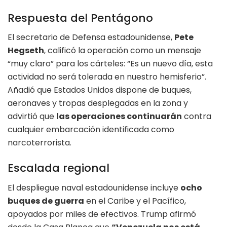
Respuesta del Pentágono
El secretario de Defensa estadounidense,
Pete
Hegseth
, calificó la operación como un mensaje
“muy claro” para los cárteles: “Es un nuevo día, esta
actividad no será tolerada en nuestro hemisferio”.
Añadió que Estados Unidos dispone de buques,
aeronaves y tropas desplegadas en la zona y
advirtió que
las operaciones continuarán
contra
cualquier embarcación identificada como
narcoterrorista.
Escalada regional
El despliegue naval estadounidense incluye
ocho
buques de guerra
en el Caribe y el Pacífico,
apoyados por miles de efectivos. Trump afirmó