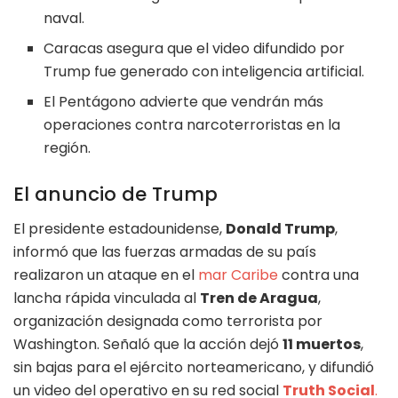
naval.
Caracas asegura que el video difundido por
Trump fue generado con inteligencia artificial.
El Pentágono advierte que vendrán más
operaciones contra narcoterroristas en la
región.
El anuncio de Trump
El presidente estadounidense,
Donald Trump
,
informó que las fuerzas armadas de su país
realizaron un ataque en el
mar Caribe
contra una
lancha rápida vinculada al
Tren de Aragua
,
organización designada como terrorista por
Washington. Señaló que la acción dejó
11 muertos
,
sin bajas para el ejército norteamericano, y difundió
un video del operativo en su red social
Truth Social
.