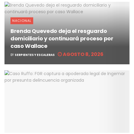
NACIONAL
Brenda Quevedo deja el resguardo
domiciliario y continuará proceso por
caso Wallace
AGOSTO 8, 2026
BY
SERPIENTES Y ESCALERAS