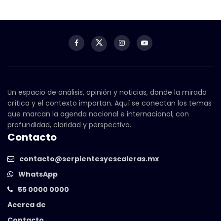
Un espacio de análisis, opinión y noticias, donde la mirada
crítica y el contexto importan. Aquí se conectan los temas
que marcan la agenda nacional e internacional, con
profundidad, claridad y perspectiva.
Contacto
contacto@serpientesyescaleras.mx
WhatsApp
55 0000 0000
Acerca de
Contacto