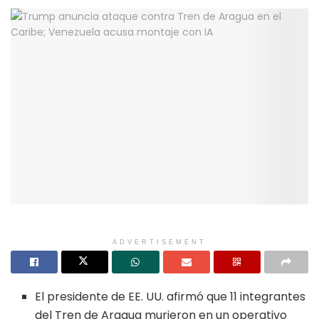
ADVERTISEMENT
El presidente de EE. UU. afirmó que 11 integrantes
del Tren de Aragua murieron en un operativo