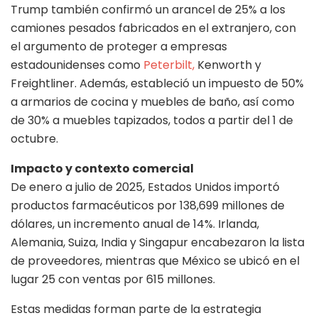
Trump también confirmó un arancel de 25% a los
camiones pesados fabricados en el extranjero, con
el argumento de proteger a empresas
estadounidenses como
Peterbilt,
Kenworth y
Freightliner. Además, estableció un impuesto de 50%
a armarios de cocina y muebles de baño, así como
de 30% a muebles tapizados, todos a partir del 1 de
octubre.
Impacto y contexto comercial
De enero a julio de 2025, Estados Unidos importó
productos farmacéuticos por 138,699 millones de
dólares, un incremento anual de 14%. Irlanda,
Alemania, Suiza, India y Singapur encabezaron la lista
de proveedores, mientras que México se ubicó en el
lugar 25 con ventas por 615 millones.
Estas medidas forman parte de la estrategia