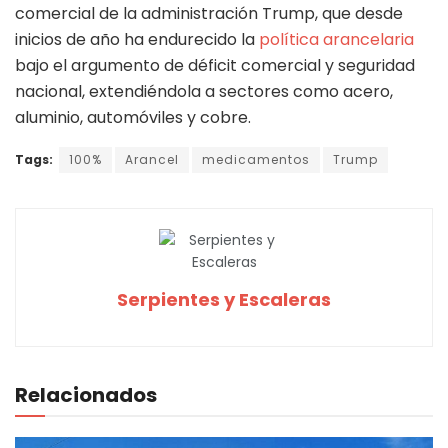
comercial de la administración Trump, que desde
inicios de año ha endurecido la
política arancelaria
bajo el argumento de déficit comercial y seguridad
nacional, extendiéndola a sectores como acero,
aluminio, automóviles y cobre.
Tags:
100%
Arancel
medicamentos
Trump
Serpientes y Escaleras
Relacionados