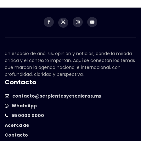
Un espacio de análisis, opinión y noticias, donde la mirada
crítica y el contexto importan. Aquí se conectan los temas
que marcan la agenda nacional e internacional, con
profundidad, claridad y perspectiva.
Contacto
contacto@serpientesyescaleras.mx
WhatsApp
55 0000 0000
Acerca de
Contacto