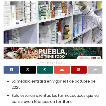
ADVERTISEMENT
La medida entrará en vigor el 1 de octubre de
2025.
Solo estarán exentas las farmacéuticas que ya
construyan fábricas en territorio