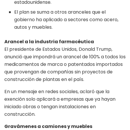
estadounidense.
El plan se suma a otros aranceles que el
gobierno ha aplicado a sectores como acero,
autos y muebles.
Arancel a la industria farmacéutica
El presidente de Estados Unidos, Donald Trump,
anunció que impondrá un arancel de 100% a todos los
medicamentos de marca o patentados importados
que provengan de compañías sin proyectos de
construcción de plantas en el país.
En un mensaje en redes sociales, aclaró que la
exención solo aplicará a empresas que ya hayan
iniciado obras o tengan instalaciones en
construcción.
Gravámenes a camiones y muebles