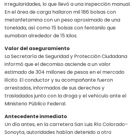
irregularidades, lo que llevó a una inspección manual.
En el área de carga hallaron mil 186 bolsas con
metanfetamina con un peso aproximado de una
tonelada, así como 15 bolsas con fentanilo que
sumaban alrededor de 15 kilos.
Valor del aseguramiento
La Secretaría de Seguridad y Protección Ciudadana
informó que el decomiso asciende a un valor
estimado de 304 millones de pesos en el mercado
ilícito. El conductor y su acompañante fueron
arrestados, informados de sus derechos y
trasladados junto con la droga y el vehículo ante el
Ministerio Público Federal.
Antecedente inmediato
Un día antes, en la carretera San Luis Río Colorado–
Sonoyta, autoridades habían detenido a otro