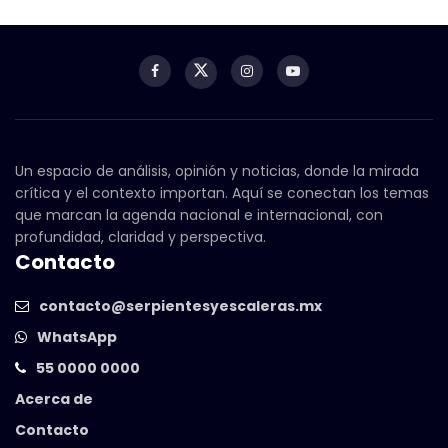
Un espacio de análisis, opinión y noticias, donde la mirada
crítica y el contexto importan. Aquí se conectan los temas
que marcan la agenda nacional e internacional, con
profundidad, claridad y perspectiva.
Contacto
contacto@serpientesyescaleras.mx
WhatsApp
55 0000 0000
Acerca de
Contacto