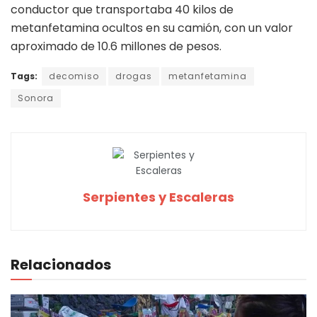
conductor que transportaba 40 kilos de
metanfetamina ocultos en su camión, con un valor
aproximado de 10.6 millones de pesos.
Tags:
decomiso
drogas
metanfetamina
Sonora
Serpientes y Escaleras
Relacionados