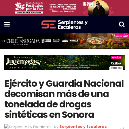
Ejército y Guardia Nacional
decomisan más de una
tonelada de drogas
sintéticas en Sonora
by
Serpientes y Escaleras