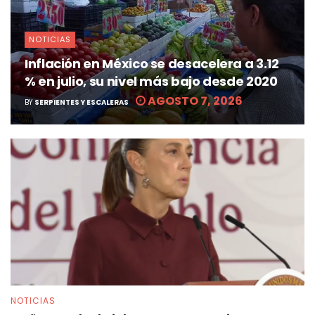
NOTICIAS
Inflación en México se desacelera a 3.12
% en julio, su nivel más bajo desde 2020
AGOSTO 7, 2026
BY
SERPIENTES Y ESCALERAS
NOTICIAS