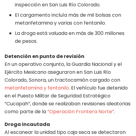
inspección en San Luis Río Colorado.
El cargamento incluía más de mil bolsas con
metanfetamina y varias con fentanilo.
La droga está valuada en más de 300 millones
de pesos.
Detención en punto de revisión
En un operativo conjunto, la Guardia Nacional y el
Ejército Mexicano aseguraron en San Luis Río
Colorado, Sonora, un tractocamión cargado con
metanfetamina y fentanilo
. El vehículo fue detenido
en el Puesto Militar de Seguridad Estratégico
“Cucapah”, donde se realizaban revisiones aleatorias
como parte de la
“Operación Frontera Norte”
.
Droga incautada
Al escanear la unidad tipo caja seca se detectaron