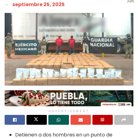
A
A
septiembre 25, 2025
ADVERTISEMENT
Detienen a dos hombres en un punto de