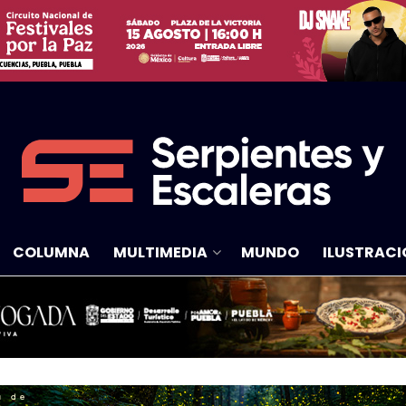
COLUMNA
MULTIMEDIA
MUNDO
ILUSTRACI