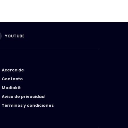
YOUTUBE
Acerca de
Contacto
Mediakit
Aviso de privacidad
Términos y condiciones