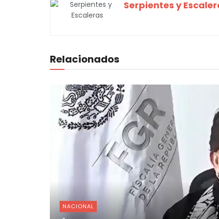
Serpientes y Escaler
Relacionados
NACIONAL