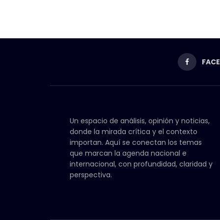
FAC
Un espacio de análisis, opinión y noticias,
donde la mirada crítica y el contexto
importan. Aquí se conectan los temas
que marcan la agenda nacional e
internacional, con profundidad, claridad y
perspectiva.