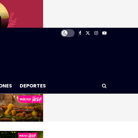
ONES
DEPORTES