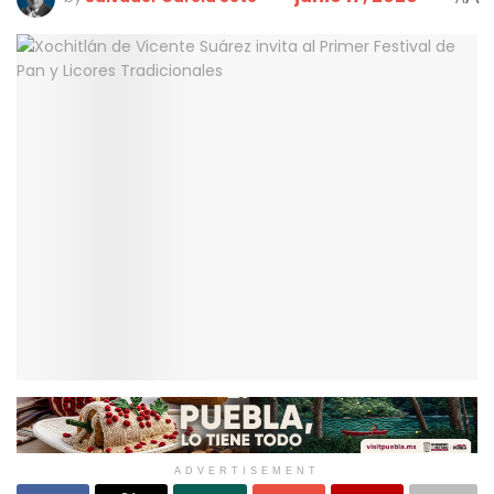
ADVERTISEMENT