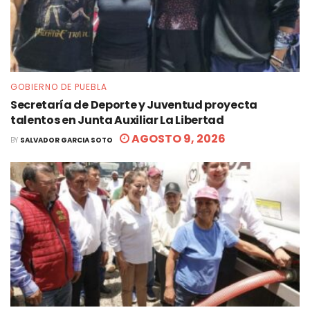
GOBIERNO DE PUEBLA
Secretaría de Deporte y Juventud proyecta
talentos en Junta Auxiliar La Libertad
AGOSTO 9, 2026
BY
SALVADOR GARCIA SOTO