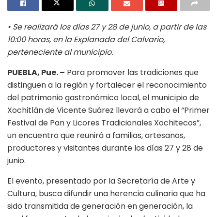
• Se realizará los días 27 y 28 de junio, a partir de las
10:00 horas, en la Explanada del Calvario,
perteneciente al municipio.
PUEBLA, Pue. –
Para promover las tradiciones que
distinguen a la región y fortalecer el reconocimiento
del patrimonio gastronómico local, el municipio de
Xochitlán de Vicente Suárez llevará a cabo el “Primer
Festival de Pan y Licores Tradicionales Xochitecos”,
un encuentro que reunirá a familias, artesanos,
productores y visitantes durante los días 27 y 28 de
junio.
El evento, presentado por la Secretaría de Arte y
Cultura, busca difundir una herencia culinaria que ha
sido transmitida de generación en generación, la