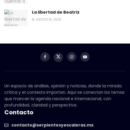
La libertad de Beatriz
AGOSTO 18, 2025
Un espacio de análisis, opinión y noticias, donde la mirada
crítica y el contexto importan. Aquí se conectan los temas
que marcan la agenda nacional e internacional, con
profundidad, claridad y perspectiva.
Contacto
contacto@serpientesyescaleras.mx