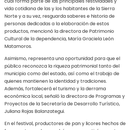
cual forma parte de las principales festividades y
vida cotidiana de las y los habitantes de la Sierra
Norte y a su vez, resguarda saberes e historia de
personas dedicadas a la elaboración de estos
productos, mencionó la directora de Patrimonio
Cultural de la dependencia, María Graciela León
Matamoros.
Asimismo, representa una oportunidad para que el
público reconozca la riqueza patrimonial tanto del
municipio como del estado, así como el trabajo de
quienes mantienen la identidad y tradiciones.
Además, fortalecerá el turismo y la derrama
económica local, señaló la directora de Programas y
Proyectos de la Secretaría de Desarrollo Turístico,
Juliana Rojas Balanzategui.
En el festival, productores de pan y licores hechos de