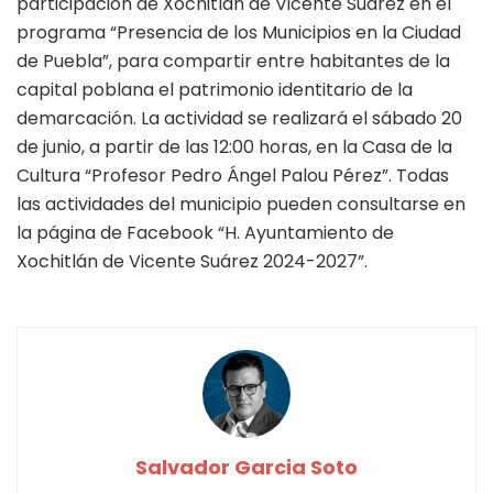
participación de Xochitlán de Vicente Suárez en el
programa “Presencia de los Municipios en la Ciudad
de Puebla”, para compartir entre habitantes de la
capital poblana el patrimonio identitario de la
demarcación. La actividad se realizará el sábado 20
de junio, a partir de las 12:00 horas, en la Casa de la
Cultura “Profesor Pedro Ángel Palou Pérez”. Todas
las actividades del municipio pueden consultarse en
la página de Facebook “H. Ayuntamiento de
Xochitlán de Vicente Suárez 2024-2027”.
Salvador Garcia Soto