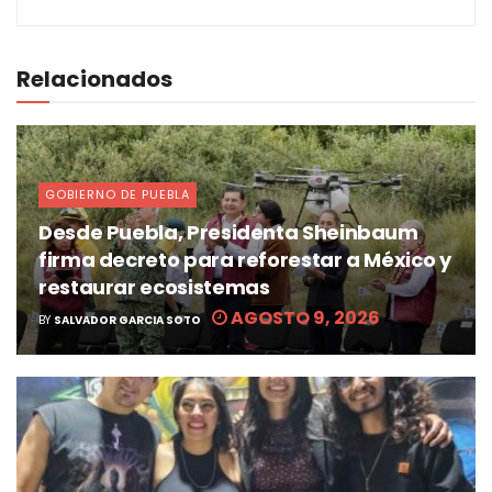
Relacionados
GOBIERNO DE PUEBLA
Desde Puebla, Presidenta Sheinbaum
firma decreto para reforestar a México y
restaurar ecosistemas
AGOSTO 9, 2026
BY
SALVADOR GARCIA SOTO