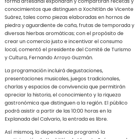
forma artesanal expondrán y compartirán recetas y
conocimientos que distinguen a Xochitlán de Vicente
Suárez, tales como piezas elaboradas en hornos de
piedra y aguardiente de caña, frutas de temporada y
diversas hierbas aromáticas; con el propósito de
crear un comercio justo e incentivar el consumo
local, comentó el presidente del Comité de Turismo
y Cultura, Fernando Arroyo Guzmán.
La programación incluirá degustaciones,
presentaciones musicales, juegos tradicionales,
charlas y espacios de convivencia que permitirán
apreciar la historia, el conocimiento y la riqueza
gastronómica que distinguen a la región. El público
podrá asistir a partir de las 10:00 horas en la
Explanada del Calvario, la entrada es libre.
Así mismoq, la dependencia programó la