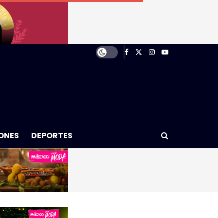
ONES
DEPORTES