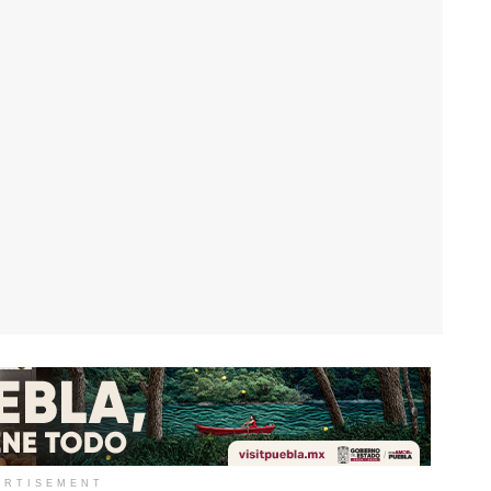
ERTISEMENT