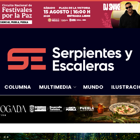
COLUMNA
MULTIMEDIA
MUNDO
ILUSTRACI