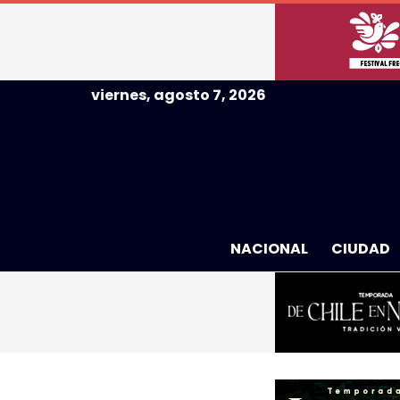
viernes, agosto 7, 2026
NACIONAL
CIUDAD