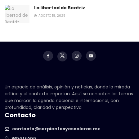
La libertad de Beatriz
AGOSTO 18, 2025
Un espacio de análisis, opinión y noticias, donde la mirada
crítica y el contexto importan. Aquí se conectan los temas
que marcan la agenda nacional e internacional, con
profundidad, claridad y perspectiva.
Contacto
contacto@serpientesyescaleras.mx
WhatsApp