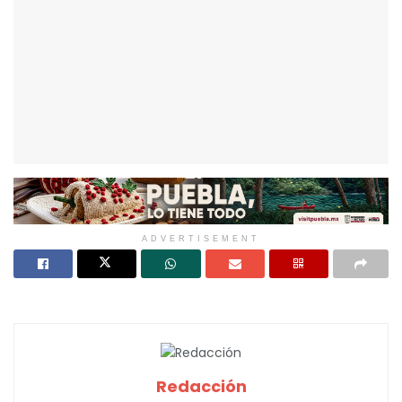
ADVERTISEMENT
Redacción