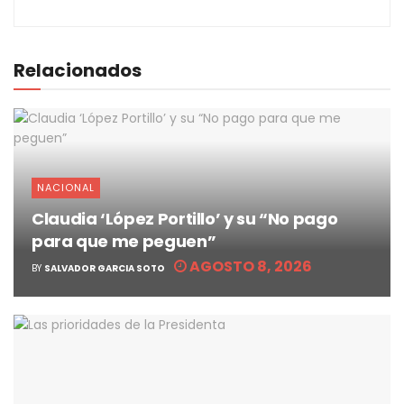
Relacionados
NACIONAL
Claudia ‘López Portillo’ y su “No pago
para que me peguen”
AGOSTO 8, 2026
BY
SALVADOR GARCIA SOTO