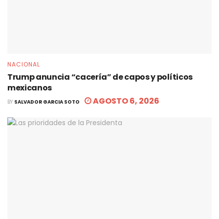
NACIONAL
Trump anuncia “cacería” de capos y políticos
mexicanos
AGOSTO 6, 2026
BY
SALVADOR GARCIA SOTO