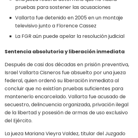
pruebas para sostener las acusaciones
Vallarta fue detenido en 2005 en un montaje
televisivo junto a Florence Cassez
La FGR aún puede apelar la resolución judicial
Sentencia absolutoria y liberación inmediata
Después de casi dos décadas en prisión preventiva,
Israel Vallarta Cisneros fue absuelto por una jueza
federal, quien ordenó su liberación inmediata al
concluir que no existían pruebas suficientes para
mantenerlo encarcelado. Vallarta fue acusado de
secuestro, delincuencia organizada, privación ilegal
de la libertad y posesión de armas de uso exclusivo
del Ejército.
La jueza Mariana Vieyra Valdez, titular del Juzgado