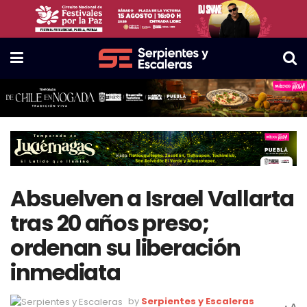
Absuelven a Israel Vallarta
tras 20 años preso;
ordenan su liberación
inmediata
by
Serpientes y Escaleras