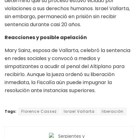
determinó que su proceso estuvo viciado por
violaciones a sus derechos humanos. Israel Vallarta,
sin embargo, permaneció en prisión sin recibir
sentencia durante casi 20 años.
Reacciones y posible apelación
Mary Sainz, esposa de Vallarta, celebró la sentencia
en redes sociales y convocó a medios y
simpatizantes a acudir al penal del Altiplano para
recibirlo. Aunque la jueza ordenó su liberación
inmediata, la Fiscalía aún puede impugnar la
resolución ante instancias superiores.
Tags:
Florence Cassez
Israel Vallarta
liberación