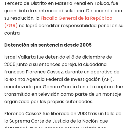
Tercero de Distrito en Materia Penal en Toluca, fue
quien dictó la sentencia absolutoria. De acuerdo con
su resolución, la
Fiscalía General de la República
(FGR)
no logró acreditar responsabilidad penal en su
contra.
Detención sin sentencia desde 2005
Israel Vallarta fue detenido el 8 de diciembre de
2005 junto a su entonces pareja, la ciudadana
francesa Florence Cassez, durante un operativo de
la extinta Agencia Federal de Investigación (AFI),
encabezada por Genaro García Luna. La captura fue
transmitida en televisión como parte de un montaje
organizado por las propias autoridades.
Florence Cassez fue liberada en 2013 tras un fallo de
la Suprema Corte de Justicia de la Nación, que