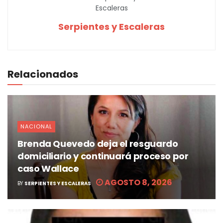
Serpientes y Escaleras
Relacionados
NACIONAL
Brenda Quevedo deja el resguardo
domiciliario y continuará proceso por
caso Wallace
AGOSTO 8, 2026
BY
SERPIENTES Y ESCALERAS