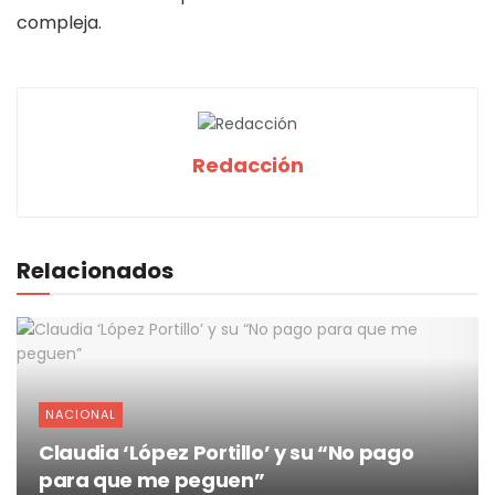
compleja.
Redacción
Relacionados
NACIONAL
Claudia ‘López Portillo’ y su “No pago
para que me peguen”