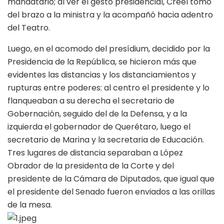
mandatario; al ver el gesto presidencial, Creel tomó
del brazo a la ministra y la acompañó hacia adentro
del Teatro.
Luego, en el acomodo del presídium, decidido por la
Presidencia de la República, se hicieron más que
evidentes las distancias y los distanciamientos y
rupturas entre poderes: al centro el presidente y lo
flanqueaban a su derecha el secretario de
Gobernación, seguido del de la Defensa, y a la
izquierda el gobernador de Querétaro, luego el
secretario de Marina y la secretaria de Educación.
Tres lugares de distancia separaban a López
Obrador de la presidenta de la Corte y del
presidente de la Cámara de Diputados, que igual que
el presidente del Senado fueron enviados a las orillas
de la mesa.