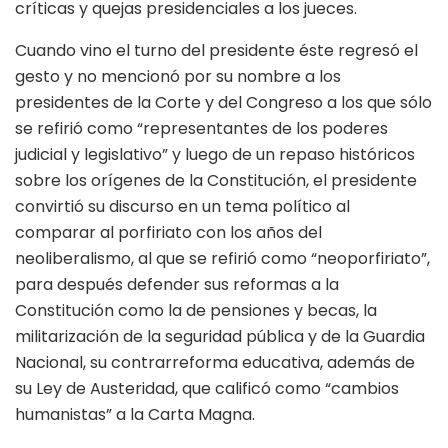
críticas y quejas presidenciales a los jueces.
Cuando vino el turno del presidente éste regresó el
gesto y no mencionó por su nombre a los
presidentes de la Corte y del Congreso a los que sólo
se refirió como “representantes de los poderes
judicial y legislativo” y luego de un repaso históricos
sobre los orígenes de la Constitución, el presidente
convirtió su discurso en un tema político al
comparar al porfiriato con los años del
neoliberalismo, al que se refirió como “neoporfiriato”,
para después defender sus reformas a la
Constitución como la de pensiones y becas, la
militarización de la seguridad pública y de la Guardia
Nacional, su contrarreforma educativa, además de
su Ley de Austeridad, que calificó como “cambios
humanistas” a la Carta Magna.