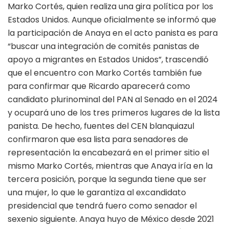
Marko Cortés, quien realiza una gira política por los
Estados Unidos. Aunque oficialmente se informó que
la participación de Anaya en el acto panista es para
“buscar una integración de comités panistas de
apoyo a migrantes en Estados Unidos”, trascendió
que el encuentro con Marko Cortés también fue
para confirmar que Ricardo aparecerá como
candidato plurinominal del PAN al Senado en el 2024
y ocupará uno de los tres primeros lugares de la lista
panista. De hecho, fuentes del CEN blanquiazul
confirmaron que esa lista para senadores de
representación la encabezará en el primer sitio el
mismo Marko Cortés, mientras que Anaya iría en la
tercera posición, porque la segunda tiene que ser
una mujer, lo que le garantiza al excandidato
presidencial que tendrá fuero como senador el
sexenio siguiente. Anaya huyo de México desde 2021