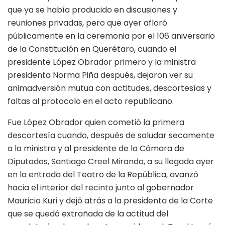
que ya se había producido en discusiones y
reuniones privadas, pero que ayer afloró
públicamente en la ceremonia por el 106 aniversario
de la Constitución en Querétaro, cuando el
presidente López Obrador primero y la ministra
presidenta Norma Piña después, dejaron ver su
animadversión mutua con actitudes, descortesías y
faltas al protocolo en el acto republicano.
Fue López Obrador quien cometió la primera
descortesía cuando, después de saludar secamente
a la ministra y al presidente de la Cámara de
Diputados, Santiago Creel Miranda, a su llegada ayer
en la entrada del Teatro de la República, avanzó
hacia el interior del recinto junto al gobernador
Mauricio Kuri y dejó atrás a la presidenta de la Corte
que se quedó extrañada de la actitud del