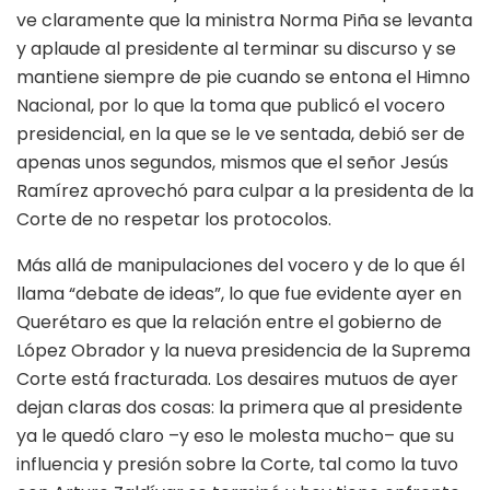
ve claramente que la ministra Norma Piña se levanta
y aplaude al presidente al terminar su discurso y se
mantiene siempre de pie cuando se entona el Himno
Nacional, por lo que la toma que publicó el vocero
presidencial, en la que se le ve sentada, debió ser de
apenas unos segundos, mismos que el señor Jesús
Ramírez aprovechó para culpar a la presidenta de la
Corte de no respetar los protocolos.
Más allá de manipulaciones del vocero y de lo que él
llama “debate de ideas”, lo que fue evidente ayer en
Querétaro es que la relación entre el gobierno de
López Obrador y la nueva presidencia de la Suprema
Corte está fracturada. Los desaires mutuos de ayer
dejan claras dos cosas: la primera que al presidente
ya le quedó claro –y eso le molesta mucho– que su
influencia y presión sobre la Corte, tal como la tuvo