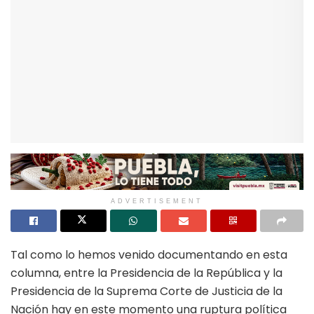
ADVERTISEMENT
Tal como lo hemos venido documentando en esta
columna, entre la Presidencia de la República y la
Presidencia de la Suprema Corte de Justicia de la
Nación hay en este momento una ruptura política