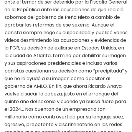
ante el temor de ser detenido por la Fiscalía General
de la República ante las acusaciones de que recibió
sobornos del gobierno de Peña Nieto a cambio de
aprobar las reformas de ese sexenio. Aunque el
panista siempre negó su culpabilidad y publicó varios
videos desmintiendo las acusaciones y evidencias de
la FGR, su decisión de exiliarse en Estados Unidos, en
la ciudad de Atlanta, terminó por debilitar su imagen
y sus aspiraciones presidenciales e incluso varios
panistas cuestionan su decisión como “precipitada” y
que no le ayudó a su imagen como opositor al
gobierno de AMLO. En fin, que ahora Ricardo Anaya
vuelve a sacar la cabeza, justo en el arranque del
quinto año del sexenio y cuando ya busca fuero para
el 2024… Nos cuentan de un empresario tan
millonario como controvertido por su lenguaje soez,
agresivo, prepotente y discriminatorio en las redes