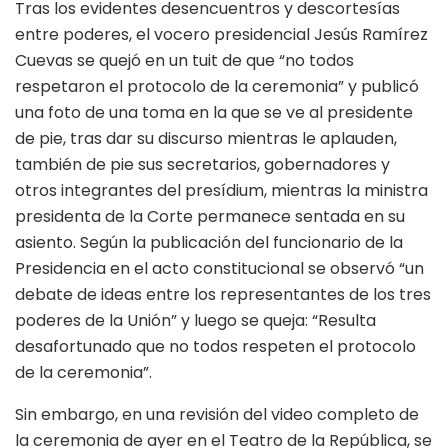
Tras los evidentes desencuentros y descortesías
entre poderes, el vocero presidencial Jesús Ramírez
Cuevas se quejó en un tuit de que “no todos
respetaron el protocolo de la ceremonia” y publicó
una foto de una toma en la que se ve al presidente
de pie, tras dar su discurso mientras le aplauden,
también de pie sus secretarios, gobernadores y
otros integrantes del presídium, mientras la ministra
presidenta de la Corte permanece sentada en su
asiento. Según la publicación del funcionario de la
Presidencia en el acto constitucional se observó “un
debate de ideas entre los representantes de los tres
poderes de la Unión” y luego se queja: “Resulta
desafortunado que no todos respeten el protocolo
de la ceremonia”.
Sin embargo, en una revisión del video completo de
la ceremonia de ayer en el Teatro de la República, se