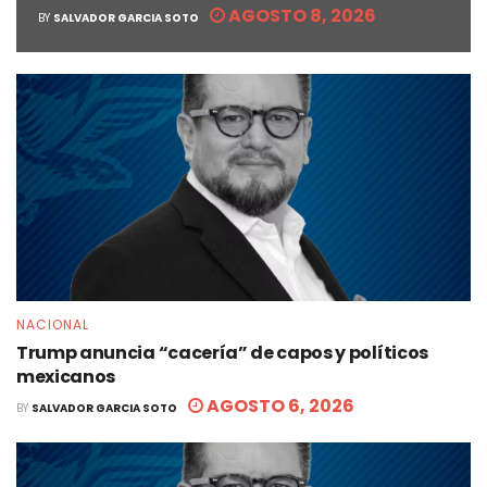
AGOSTO 8, 2026
BY
SALVADOR GARCIA SOTO
NACIONAL
Trump anuncia “cacería” de capos y políticos
mexicanos
AGOSTO 6, 2026
BY
SALVADOR GARCIA SOTO