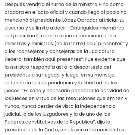
Después vendría el turno de la ministra Piña como
oradora en el acto oficial y cuando llegó al podio no
mencionó al presidente López Obrador al iniciar su
discurso y se limitó a decir: “Distinguidos miembros
del presídium”, mientras que sí mencionó a “las
ministras y ministros (de la Corte) aquí presentes” y
a los “consejeros y consejeras de la Judicatura
Federal también aquí presentes”. Fue evidente que
la ministra respondía así a la descortesía del
presidente a su llegada; y luego, en su mensaje,
defendería la independencia y la libertad de los
jueces: “Es sano y necesario ponderar la actividad de
los jueces en virtud de las resoluciones que emiten y
nunca, nunca perder de vista la independencia
judicial, la de los juzgadores y la de uno de los
Poderes constitutivos de la República”, dijo la
presidenta de la Corte, en alusión a las constantes