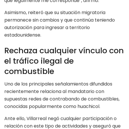
que legalmente me corresponde”, afirmó.
Asimismo, reiteró que su situación migratoria
permanece sin cambios y que continúa teniendo
autorización para ingresar a territorio
estadounidense.
Rechaza cualquier vínculo con
el tráfico ilegal de
combustible
Uno de los principales señalamientos difundidos
recientemente relaciona al mandatario con
supuestas redes de contrabando de combustibles,
conocidas popularmente como huachicol.
Ante ello, Villarreal negó cualquier participación o
relación con este tipo de actividades y aseguró que