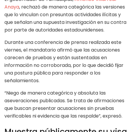
Anaya
, rechazó de manera categórica las versiones
que lo vinculan con presuntas actividades ilícitas y
que señalan una supuesta investigación en su contra
por parte de autoridades estadounidenses.
Durante una conferencia de prensa realizada este
viernes, el mandatario afirmó que las acusaciones
carecen de pruebas y están sustentadas en
información no corroborada, por lo que decidió fijar
una postura pública para responder a los
señalamientos.
“Niego de manera categórica y absoluta las
aseveraciones publicadas. Se trata de afirmaciones
que buscan presentar acusaciones sin pruebas
verificables ni evidencia que las respalde”, expresó.
Muestra públicamente su visa