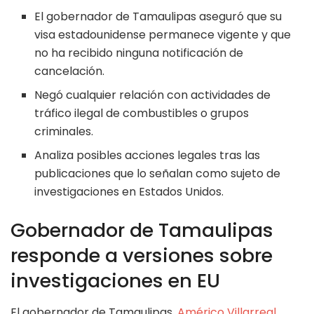
El gobernador de Tamaulipas aseguró que su
visa estadounidense permanece vigente y que
no ha recibido ninguna notificación de
cancelación.
Negó cualquier relación con actividades de
tráfico ilegal de combustibles o grupos
criminales.
Analiza posibles acciones legales tras las
publicaciones que lo señalan como sujeto de
investigaciones en Estados Unidos.
Gobernador de Tamaulipas
responde a versiones sobre
investigaciones en EU
El gobernador de Tamaulipas,
Américo Villarreal