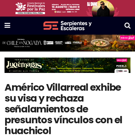
Américo Villarreal exhibe
su visa y rechaza
señalamientos de
presuntos vínculos con el
huachicol