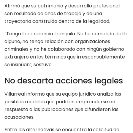
Afirmó que su patrimonio y desarrollo profesional
son resultado de años de trabajo y de una
trayectoria construida dentro de la legalidad.
“Tengo la conciencia tranquila. No he cometido delito
alguno, no tengo relación con organizaciones
criminales y no he colaborado con ningún gobierno
extranjero en los términos que irresponsablemente
se insinúan”, sostuvo.
No descarta acciones legales
Villarreal informó que su equipo jurídico analiza las
posibles medidas que podrían emprenderse en
respuesta a las publicaciones que difundieron las
acusaciones.
Entre las alternativas se encuentra la solicitud de