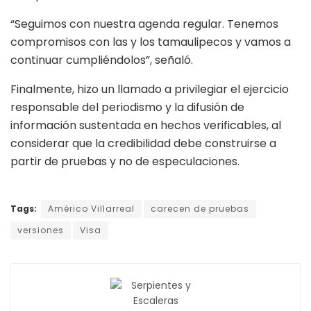
“Seguimos con nuestra agenda regular. Tenemos
compromisos con las y los tamaulipecos y vamos a
continuar cumpliéndolos”, señaló.
Finalmente, hizo un llamado a privilegiar el ejercicio
responsable del periodismo y la difusión de
información sustentada en hechos verificables, al
considerar que la credibilidad debe construirse a
partir de pruebas y no de especulaciones.
Tags:
Américo Villarreal
carecen de pruebas
versiones
Visa