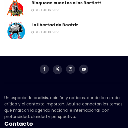
Bloquean cuentas a los Bartlett
AGOSTO 16, 2025
La libertad de Beatriz
AGOSTO 18, 2025
Un espacio de análisis, opinión y noticias, donde la mirada
crítica y el contexto importan. Aquí se conectan los temas
que marcan la agenda nacional e internacional, con
profundidad, claridad y perspectiva.
Contacto