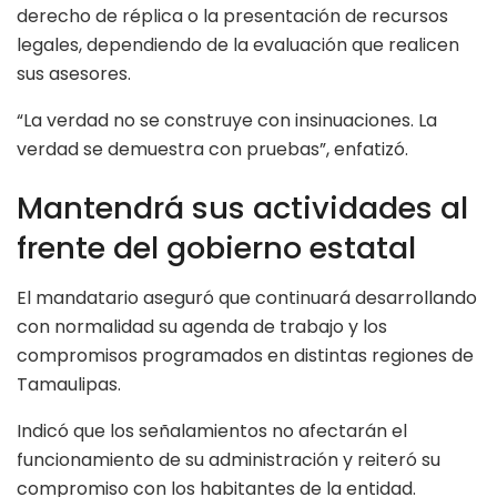
derecho de réplica o la presentación de recursos
legales, dependiendo de la evaluación que realicen
sus asesores.
“La verdad no se construye con insinuaciones. La
verdad se demuestra con pruebas”, enfatizó.
Mantendrá sus actividades al
frente del gobierno estatal
El mandatario aseguró que continuará desarrollando
con normalidad su agenda de trabajo y los
compromisos programados en distintas regiones de
Tamaulipas.
Indicó que los señalamientos no afectarán el
funcionamiento de su administración y reiteró su
compromiso con los habitantes de la entidad.