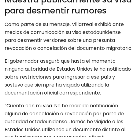
para desmentir rumores
Como parte de su mensaje, Villarreal exhibió ante
medios de comunicación su visa estadounidense
para desmentir versiones sobre una presunta
revocación o cancelación del documento migratorio.
El gobernador aseguró que hasta el momento
ninguna autoridad de Estados Unidos le ha notificado
sobre restricciones para ingresar a ese país y
sostuvo que siempre ha viajado utilizando la
documentación oficial correspondiente.
“Cuento con mi visa. No he recibido notificación
alguna de cancelación o revocación por parte de
autoridad estadounidense. Jamás he viajado a los
Estados Unidos utilizando un documento distinto al