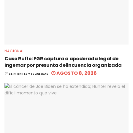
NACIONAL
Caso Ruffo: FGR captura a apoderada legal de
Ingemar por presunta delincuencia organizada
AGOSTO 8, 2026
BY
SERPIENTES Y ESCALERAS