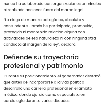
nunca ha colaborado con organizaciones criminales
ni realizado acciones fuera del marco legal.
“Lo niego de manera categórica, absoluta y
contundente. Jamás he participado, promovido,
protegido ni mantenido relación alguna con
actividades de esa naturaleza ni con ninguna otra
conducta al margen de la ley”, declaró.
Defiende su trayectoria
profesional y patrimonio
Durante su posicionamiento, el gobernador destacó
que antes de incorporarse a la vida política
desarrolló una carrera profesional en el ámbito
médico, donde ejerció como especialista en
cardiología durante varias décadas.