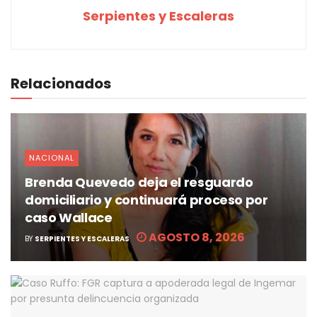
Serpientes y Escaleras
Relacionados
NACIONAL
Brenda Quevedo deja el resguardo
domiciliario y continuará proceso por
caso Wallace
AGOSTO 8, 2026
BY
SERPIENTES Y ESCALERAS