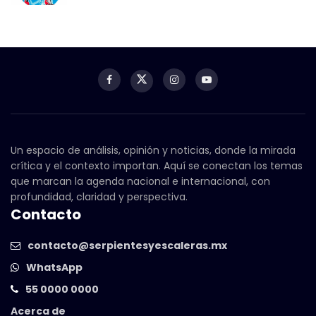
Un espacio de análisis, opinión y noticias, donde la mirada
crítica y el contexto importan. Aquí se conectan los temas
que marcan la agenda nacional e internacional, con
profundidad, claridad y perspectiva.
Contacto
contacto@serpientesyescaleras.mx
WhatsApp
55 0000 0000
Acerca de