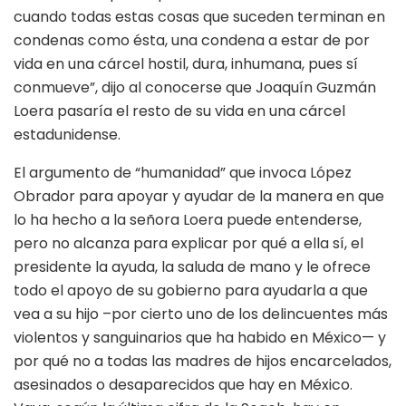
cuando todas estas cosas que suceden terminan en
condenas como ésta, una condena a estar de por
vida en una cárcel hostil, dura, inhumana, pues sí
conmueve”, dijo al conocerse que Joaquín Guzmán
Loera pasaría el resto de su vida en una cárcel
estadunidense.
El argumento de “humanidad” que invoca López
Obrador para apoyar y ayudar de la manera en que
lo ha hecho a la señora Loera puede entenderse,
pero no alcanza para explicar por qué a ella sí, el
presidente la ayuda, la saluda de mano y le ofrece
todo el apoyo de su gobierno para ayudarla a que
vea a su hijo –por cierto uno de los delincuentes más
violentos y sanguinarios que ha habido en México— y
por qué no a todas las madres de hijos encarcelados,
asesinados o desaparecidos que hay en México.