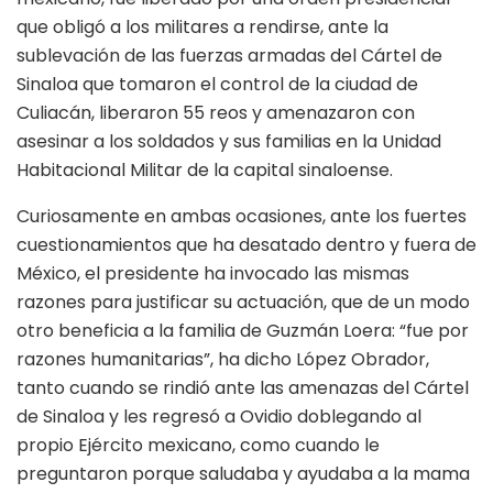
que obligó a los militares a rendirse, ante la
sublevación de las fuerzas armadas del Cártel de
Sinaloa que tomaron el control de la ciudad de
Culiacán, liberaron 55 reos y amenazaron con
asesinar a los soldados y sus familias en la Unidad
Habitacional Militar de la capital sinaloense.
Curiosamente en ambas ocasiones, ante los fuertes
cuestionamientos que ha desatado dentro y fuera de
México, el presidente ha invocado las mismas
razones para justificar su actuación, que de un modo
otro beneficia a la familia de Guzmán Loera: “fue por
razones humanitarias”, ha dicho López Obrador,
tanto cuando se rindió ante las amenazas del Cártel
de Sinaloa y les regresó a Ovidio doblegando al
propio Ejército mexicano, como cuando le
preguntaron porque saludaba y ayudaba a la mama