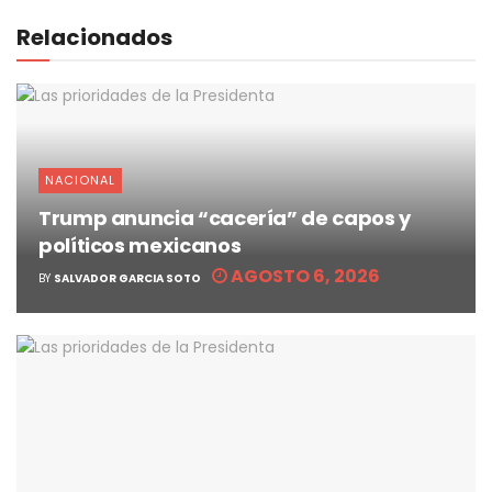
Relacionados
NACIONAL
Trump anuncia “cacería” de capos y
políticos mexicanos
AGOSTO 6, 2026
BY
SALVADOR GARCIA SOTO