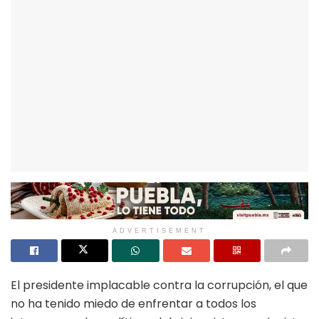
ADVERTISEMENT
El presidente implacable contra la corrupción, el que
no ha tenido miedo de enfrentar a todos los