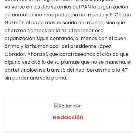
volverse en los dos sexenios del PAN la organización
de narcotráfico más poderosa del mundo y El Chapo
Guzmán el capo más buscado del mundo, sino que
ahora en tiempos de la 4T al parecer esa
organización sigue contando, al menos con el buen
ánimo y la “humanidad” del presidente López
Obrador. Ahora sí, que parafraseando al clásico que
alguna vez citó lo de su plumaje que no se mancha, el
cártel sinaloense transitó del neoliberalismo a la 4T
sin perder una sola pluma.
Redacción