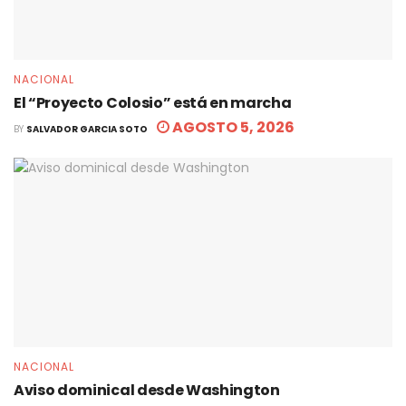
NACIONAL
El “Proyecto Colosio” está en marcha
AGOSTO 5, 2026
BY
SALVADOR GARCIA SOTO
NACIONAL
Aviso dominical desde Washington